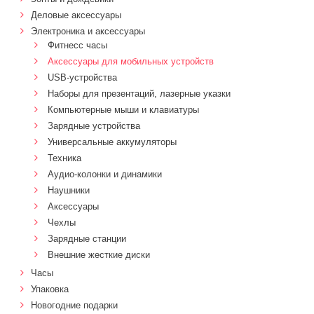
Деловые аксессуары
Электроника и аксессуары
Фитнесс часы
Аксессуары для мобильных устройств
USB-устройства
Наборы для презентаций, лазерные указки
Компьютерные мыши и клавиатуры
Зарядные устройства
Универсальные аккумуляторы
Техника
Аудио-колонки и динамики
Наушники
Аксессуары
Чехлы
Зарядные станции
Внешние жесткие диски
Часы
Упаковка
Новогодние подарки