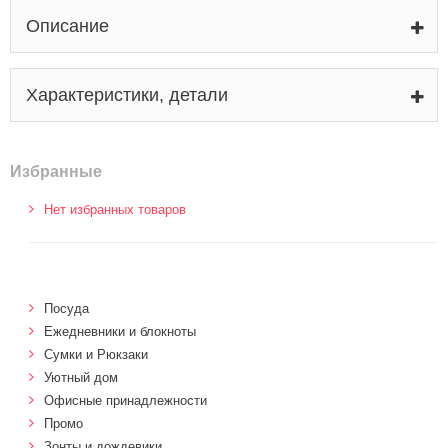
Описание
Характеристики, детали
Избранные
Нет избранных товаров
Посуда
Ежедневники и блокноты
Сумки и Рюкзаки
Уютный дом
Офисные принадлежности
Промо
Зонты и дождевики