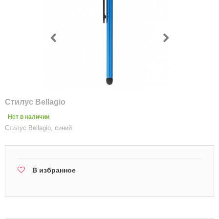
Стилус Bellagio
Нет в наличии
Стилус Bellagio, синий
В избранное