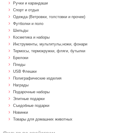
Ручки и карандаши
Спорт и отдых
Одежда (Ветровки, толстовки и прочее)
Футболки и поло
Шильды
Косметика и наборы
Инструменты, мультитулы,ножи, фонари
Термосы, термокружки, фляги, бутылки
Брелоки
Пледы
USB Флешки
Полиграфические изделия
Награды
Подарочные наборы
Элитные подарки
Cъедобные подарки
Новинки
Товары для домашних животных