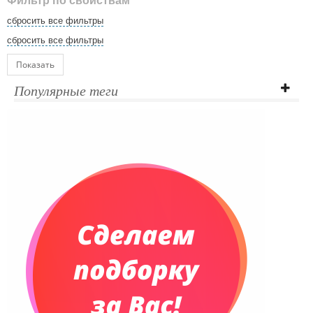
Фильтр по свойствам
сбросить все фильтры
сбросить все фильтры
Показать
Популярные теги