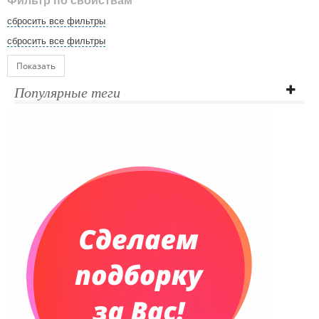
Фильтр по свойствам
сбросить все фильтры
сбросить все фильтры
Показать
Популярные теги