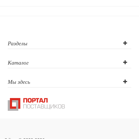
логотипа:
Тампопечать
Разделы
Каталог
Мы здесь