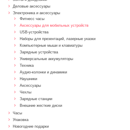
Деловые аксессуары
Электроника и аксессуары
Фитнесс часы
Аксессуары для мобильных устройств
USB-устройства
Наборы для презентаций, лазерные указки
Компьютерные мыши и клавиатуры
Зарядные устройства
Универсальные аккумуляторы
Техника
Аудио-колонки и динамики
Наушники
Аксессуары
Чехлы
Зарядные станции
Внешние жесткие диски
Часы
Упаковка
Новогодние подарки