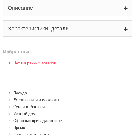
Описание
Характеристики, детали
Избранные
Нет избранных товаров
Посуда
Ежедневники и блокноты
Сумки и Рюкзаки
Уютный дом
Офисные принадлежности
Промо
Зонты и дождевики