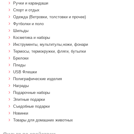
Ручки и карандаши
Спорт и отдых
Одежда (Ветровки, толстовки и прочее)
Футболки и поло
Шильды
Косметика и наборы
Инструменты, мультитулы,ножи, фонари
Термосы, термокружки, фляги, бутылки
Брелоки
Пледы
USB Флешки
Полиграфические изделия
Награды
Подарочные наборы
Элитные подарки
Cъедобные подарки
Новинки
Товары для домашних животных