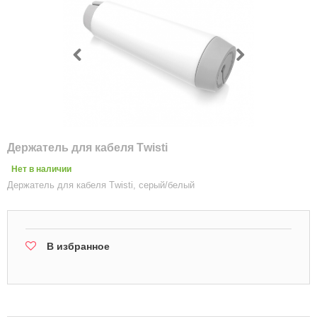
Держатель для кабеля Тwisti
Нет в наличии
Держатель для кабеля Тwisti, серый/белый
В избранное