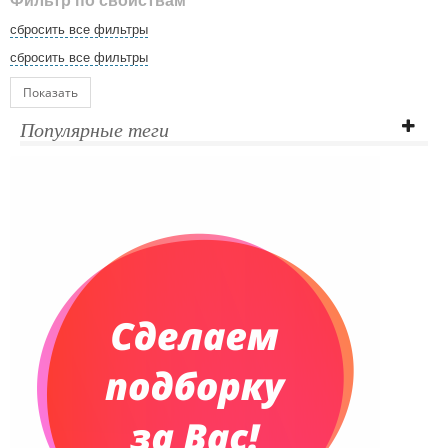
Фильтр по свойствам
сбросить все фильтры
сбросить все фильтры
Показать
Популярные теги