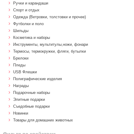
Ручки и карандаши
Спорт и отдых
Одежда (Ветровки, толстовки и прочее)
Футболки и поло
Шильды
Косметика и наборы
Инструменты, мультитулы,ножи, фонари
Термосы, термокружки, фляги, бутылки
Брелоки
Пледы
USB Флешки
Полиграфические изделия
Награды
Подарочные наборы
Элитные подарки
Cъедобные подарки
Новинки
Товары для домашних животных