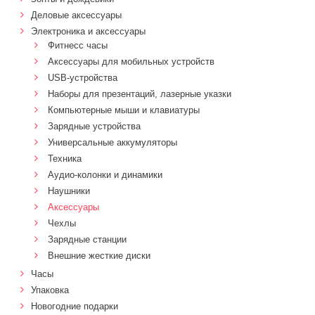
Деловые аксессуары
Электроника и аксессуары
Фитнесс часы
Аксессуары для мобильных устройств
USB-устройства
Наборы для презентаций, лазерные указки
Компьютерные мыши и клавиатуры
Зарядные устройства
Универсальные аккумуляторы
Техника
Аудио-колонки и динамики
Наушники
Аксессуары
Чехлы
Зарядные станции
Внешние жесткие диски
Часы
Упаковка
Новогодние подарки