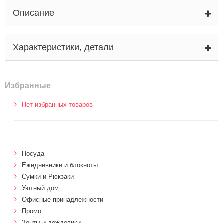
Описание
Характеристики, детали
Избранные
Нет избранных товаров
Посуда
Ежедневники и блокноты
Сумки и Рюкзаки
Уютный дом
Офисные принадлежности
Промо
Зонты и дождевики