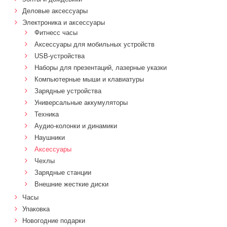
Деловые аксессуары
Электроника и аксессуары
Фитнесс часы
Аксессуары для мобильных устройств
USB-устройства
Наборы для презентаций, лазерные указки
Компьютерные мыши и клавиатуры
Зарядные устройства
Универсальные аккумуляторы
Техника
Аудио-колонки и динамики
Наушники
Аксессуары
Чехлы
Зарядные станции
Внешние жесткие диски
Часы
Упаковка
Новогодние подарки