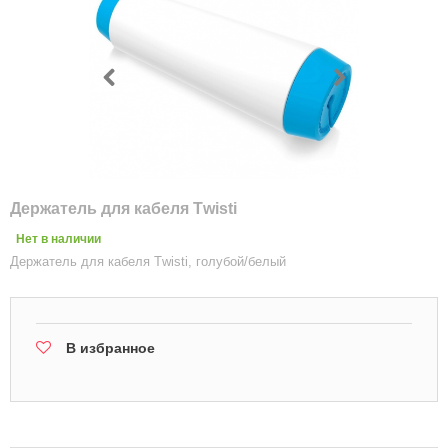
Держатель для кабеля Тwisti
Нет в наличии
Держатель для кабеля Тwisti, голубой/белый
В избранное