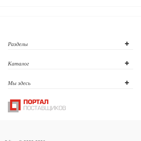
Разделы
Каталог
Мы здесь