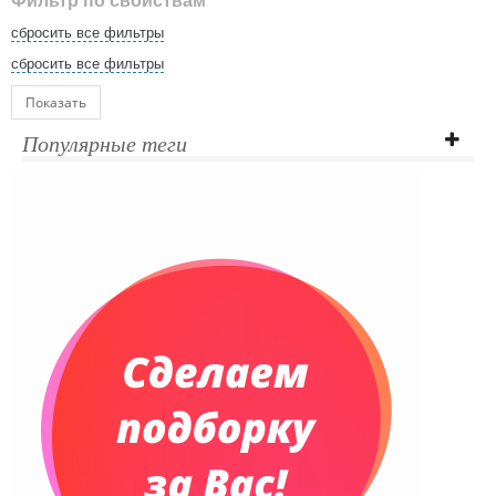
Фильтр по свойствам
сбросить все фильтры
сбросить все фильтры
Показать
Популярные теги