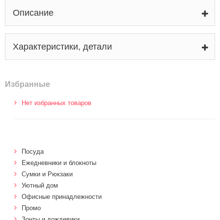
Описание
Характеристики, детали
Избранные
Нет избранных товаров
Посуда
Ежедневники и блокноты
Сумки и Рюкзаки
Уютный дом
Офисные принадлежности
Промо
Зонты и дождевики