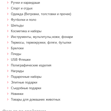
Ручки и карандаши
Спорт и отдых
Одежда (Ветровки, толстовки и прочее)
Футболки и поло
Шильды
Косметика и наборы
Инструменты, мультитулы,ножи, фонари
Термосы, термокружки, фляги, бутылки
Брелоки
Пледы
USB Флешки
Полиграфические изделия
Награды
Подарочные наборы
Элитные подарки
Cъедобные подарки
Новинки
Товары для домашних животных