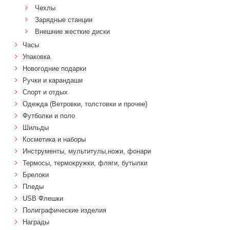
Чехлы
Зарядные станции
Внешние жесткие диски
Часы
Упаковка
Новогодние подарки
Ручки и карандаши
Спорт и отдых
Одежда (Ветровки, толстовки и прочее)
Футболки и поло
Шильды
Косметика и наборы
Инструменты, мультитулы,ножи, фонари
Термосы, термокружки, фляги, бутылки
Брелоки
Пледы
USB Флешки
Полиграфические изделия
Награды