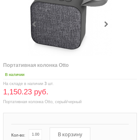
Портативная колонка Otto
В наличии
На складе в наличии
3
шт.
1,150.23 руб.
Портативная колонка Otto, серый/черный
В корзину
Кол-во: