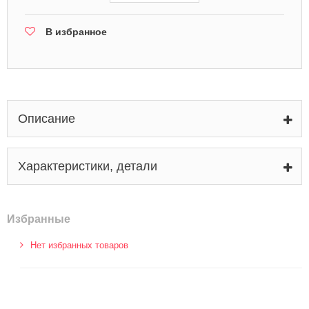
В избранное
Описание
Характеристики, детали
Избранные
Нет избранных товаров