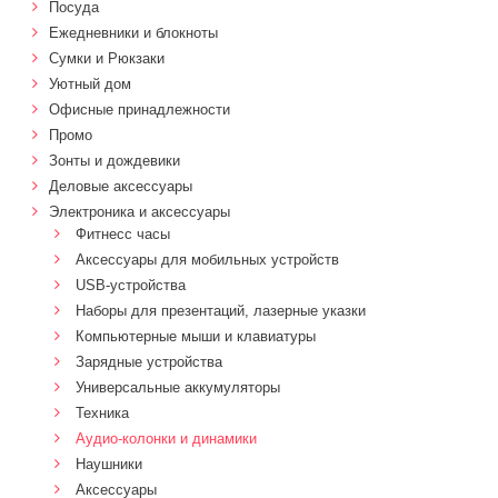
Посуда
Ежедневники и блокноты
Сумки и Рюкзаки
Уютный дом
Офисные принадлежности
Промо
Зонты и дождевики
Деловые аксессуары
Электроника и аксессуары
Фитнесс часы
Аксессуары для мобильных устройств
USB-устройства
Наборы для презентаций, лазерные указки
Компьютерные мыши и клавиатуры
Зарядные устройства
Универсальные аккумуляторы
Техника
Аудио-колонки и динамики
Наушники
Аксессуары