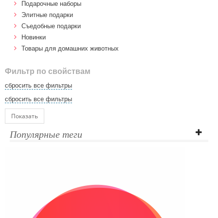
Подарочные наборы
Элитные подарки
Cъедобные подарки
Новинки
Товары для домашних животных
Фильтр по свойствам
сбросить все фильтры
сбросить все фильтры
Показать
Популярные теги