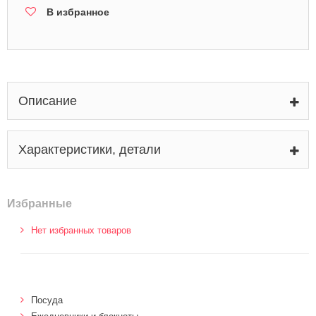
В избранное
Описание
Характеристики, детали
Избранные
Нет избранных товаров
Посуда