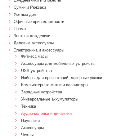
Ежедневники и блокноты
Сумки и Рюкзаки
Уютный дом
Офисные принадлежности
Промо
Зонты и дождевики
Деловые аксессуары
Электроника и аксессуары
Фитнесс часы
Аксессуары для мобильных устройств
USB-устройства
Наборы для презентаций, лазерные указки
Компьютерные мыши и клавиатуры
Зарядные устройства
Универсальные аккумуляторы
Техника
Аудио-колонки и динамики
Наушники
Аксессуары
Чехлы