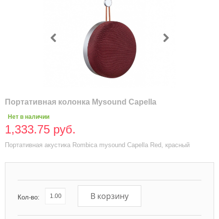
Портативная колонка Mysound Capella
Нет в наличии
1,333.75 руб.
Портативная акустика Rombica mysound Capella Red, красный
В корзину
Кол-во: