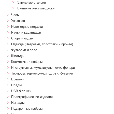
Зарядные станции
Внешние жесткие диски
Часы
Упаковка
Новогодние подарки
Ручки и карандаши
Спорт и отдых
Одежда (Ветровки, толстовки и прочее)
Футболки и поло
Шильды
Косметика и наборы
Инструменты, мультитулы,ножи, фонари
Термосы, термокружки, фляги, бутылки
Брелоки
Пледы
USB Флешки
Полиграфические изделия
Награды
Подарочные наборы