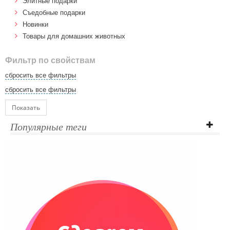
Элитные подарки
Cъедобные подарки
Новинки
Товары для домашних животных
Фильтр по свойствам
сбросить все фильтры
сбросить все фильтры
Показать
Популярные теги