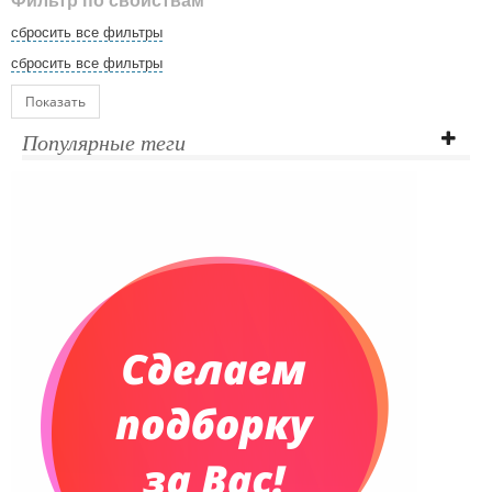
Фильтр по свойствам
сбросить все фильтры
сбросить все фильтры
Показать
Популярные теги