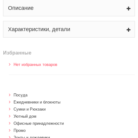
Описание
Характеристики, детали
Избранные
Нет избранных товаров
Посуда
Ежедневники и блокноты
Сумки и Рюкзаки
Уютный дом
Офисные принадлежности
Промо
Зонты и дождевики