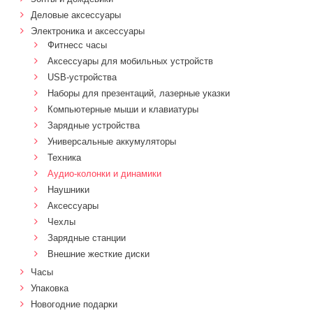
Деловые аксессуары
Электроника и аксессуары
Фитнесс часы
Аксессуары для мобильных устройств
USB-устройства
Наборы для презентаций, лазерные указки
Компьютерные мыши и клавиатуры
Зарядные устройства
Универсальные аккумуляторы
Техника
Аудио-колонки и динамики
Наушники
Аксессуары
Чехлы
Зарядные станции
Внешние жесткие диски
Часы
Упаковка
Новогодние подарки