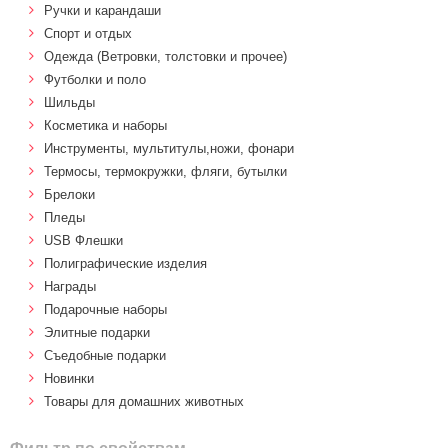
Ручки и карандаши
Спорт и отдых
Одежда (Ветровки, толстовки и прочее)
Футболки и поло
Шильды
Косметика и наборы
Инструменты, мультитулы,ножи, фонари
Термосы, термокружки, фляги, бутылки
Брелоки
Пледы
USB Флешки
Полиграфические изделия
Награды
Подарочные наборы
Элитные подарки
Cъедобные подарки
Новинки
Товары для домашних животных