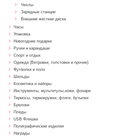
Чехлы
Зарядные станции
Внешние жесткие диски
Часы
Упаковка
Новогодние подарки
Ручки и карандаши
Спорт и отдых
Одежда (Ветровки, толстовки и прочее)
Футболки и поло
Шильды
Косметика и наборы
Инструменты, мультитулы,ножи, фонари
Термосы, термокружки, фляги, бутылки
Брелоки
Пледы
USB Флешки
Полиграфические изделия
Награды