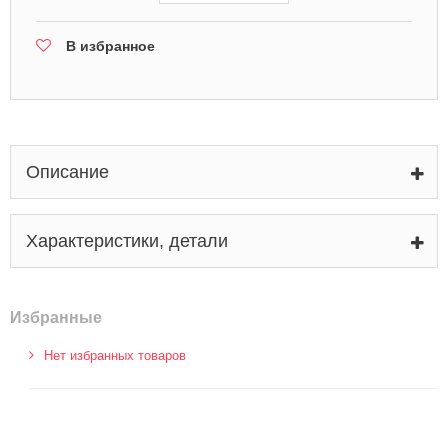
В избранное
Описание
Характеристики, детали
Избранные
Нет избранных товаров