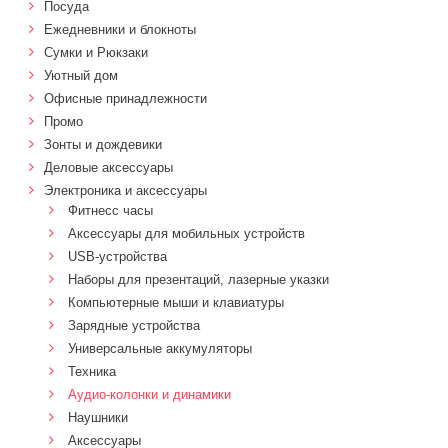
Посуда
Ежедневники и блокноты
Сумки и Рюкзаки
Уютный дом
Офисные принадлежности
Промо
Зонты и дождевики
Деловые аксессуары
Электроника и аксессуары
Фитнесс часы
Аксессуары для мобильных устройств
USB-устройства
Наборы для презентаций, лазерные указки
Компьютерные мыши и клавиатуры
Зарядные устройства
Универсальные аккумуляторы
Техника
Аудио-колонки и динамики
Наушники
Аксессуары