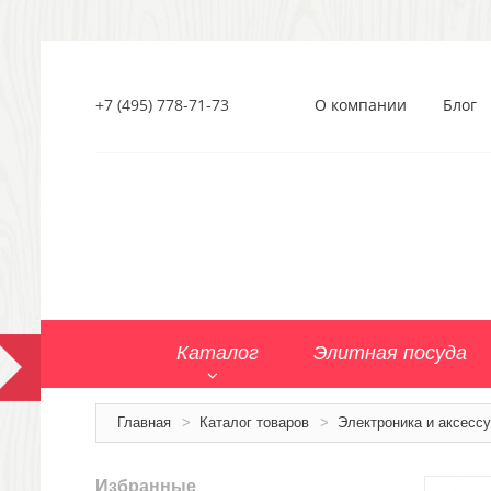
+7 (495) 778-71-73
О компании
Блог
Каталог
Элитная посуда
Главная
>
Каталог товаров
>
Электроника и аксесс
Избранные