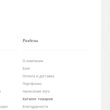
Разделы
О компании
Блог
а
Оплата и доставка
Портфолио
ы
Нанесение лого
Каталог товаров
ешки
Благодарности