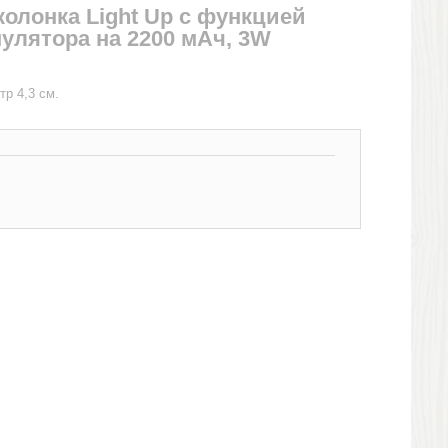
олонка Light Up с функцией
улятора на 2200 мАч, 3W
тр 4,3 см.