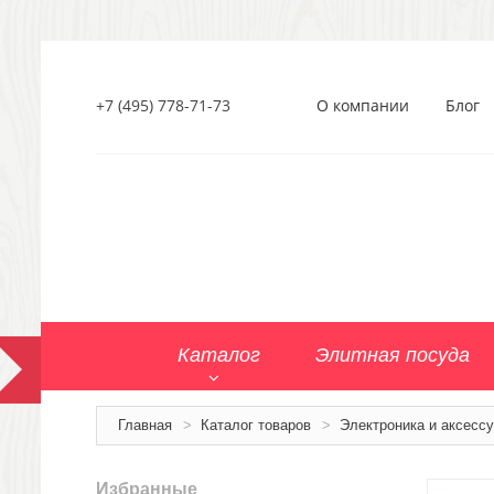
+7 (495) 778-71-73
О компании
Блог
Каталог
Элитная посуда
Главная
>
Каталог товаров
>
Электроника и аксесс
Избранные