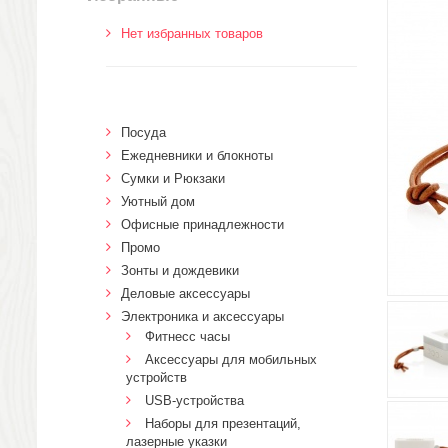
Нет избранных товаров
Посуда
Ежедневники и блокноты
Сумки и Рюкзаки
Уютный дом
Офисные принадлежности
Промо
Зонты и дождевики
Деловые аксессуары
Электроника и аксессуары
Фитнесс часы
Аксессуары для мобильных
устройств
USB-устройства
Наборы для презентаций,
лазерные указки