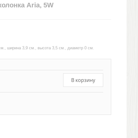
олонка Aria, 5W
., ширина 3,9 см., высота 3,5 см., диаметр 0 см.
В корзину