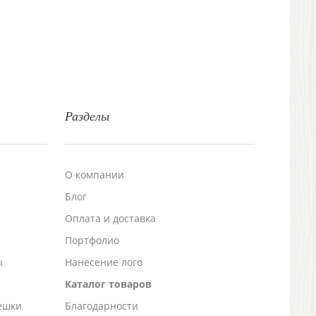
Разделы
О компании
Блог
а
Оплата и доставка
Портфолио
ы
Нанесение лого
Каталог товаров
ешки
Благодарности