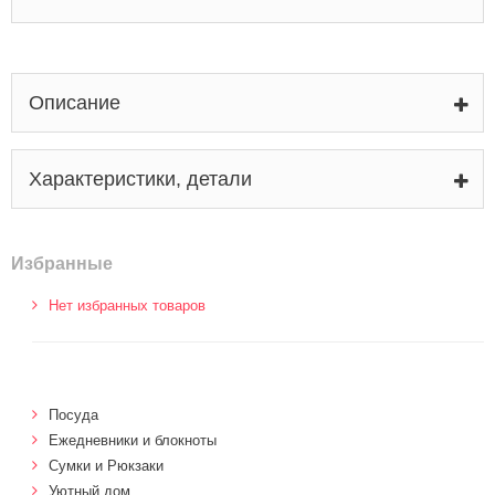
Описание
Характеристики, детали
Избранные
Нет избранных товаров
Посуда
Ежедневники и блокноты
Сумки и Рюкзаки
Уютный дом