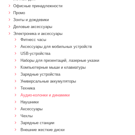
Офисные принадлежности
Промо
Зонты и дождевики
Деловые аксессуары
Электроника и аксессуары
Фитнесс часы
Аксессуары для мобильных устройств
USB-устройства
Наборы для презентаций, лазерные указки
Компьютерные мыши и клавиатуры
Зарядные устройства
Универсальные аккумуляторы
Техника
Аудио-колонки и динамики
Наушники
Аксессуары
Чехлы
Зарядные станции
Внешние жесткие диски