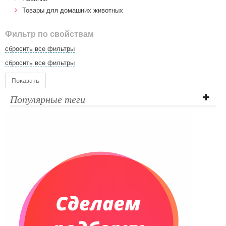
Товары для домашних животных
Фильтр по свойствам
сбросить все фильтры
сбросить все фильтры
Показать
Популярные теги