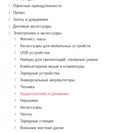
Офисные принадлежности
Промо
Зонты и дождевики
Деловые аксессуары
Электроника и аксессуары
Фитнесс часы
Аксессуары для мобильных устройств
USB-устройства
Наборы для презентаций, лазерные указки
Компьютерные мыши и клавиатуры
Зарядные устройства
Универсальные аккумуляторы
Техника
Аудио-колонки и динамики
Наушники
Аксессуары
Чехлы
Зарядные станции
Внешние жесткие диски