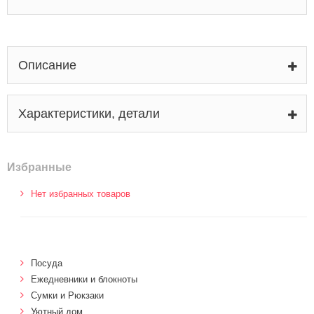
Описание
Характеристики, детали
Избранные
Нет избранных товаров
Посуда
Ежедневники и блокноты
Сумки и Рюкзаки
Уютный дом