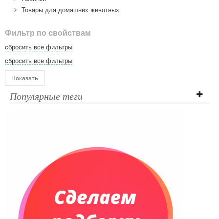
Товары для домашних животных
Фильтр по свойствам
сбросить все фильтры
сбросить все фильтры
Показать
Популярные теги