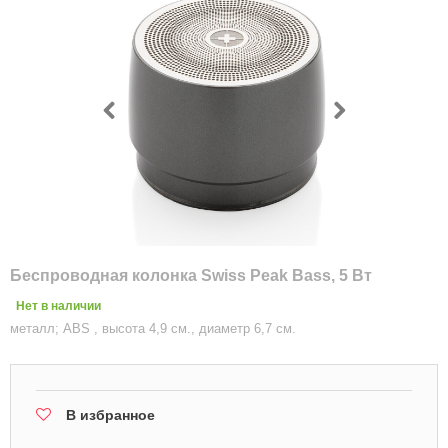
Беспроводная колонка Swiss Peak Bass, 5 Вт
Нет в наличии
металл; ABS , высота 4,9 см., диаметр 6,7 см.
В избранное