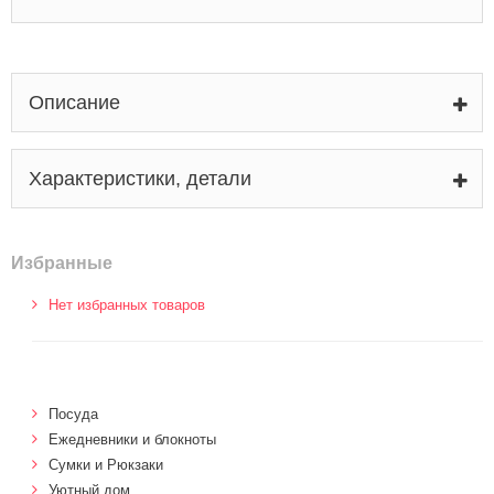
Описание
Характеристики, детали
Избранные
Нет избранных товаров
Посуда
Ежедневники и блокноты
Сумки и Рюкзаки
Уютный дом