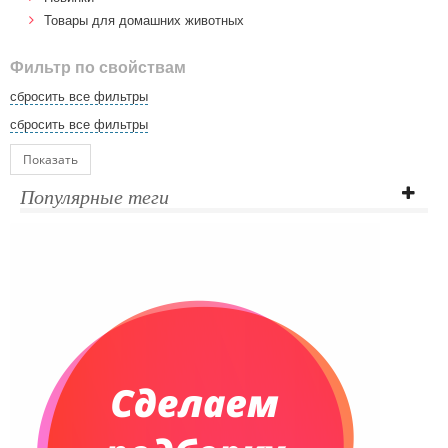
Товары для домашних животных
Фильтр по свойствам
сбросить все фильтры
сбросить все фильтры
Показать
Популярные теги