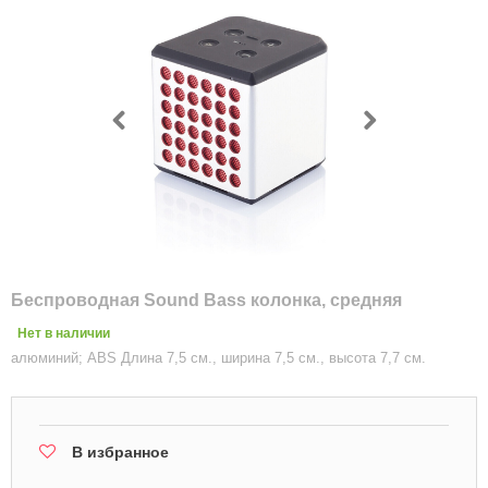
Беспроводная Sound Bass колонка, средняя
Нет в наличии
алюминий; ABS Длина 7,5 см., ширина 7,5 см., высота 7,7 см.
В избранное