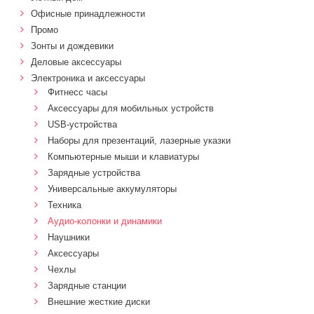
Офисные принадлежности
Промо
Зонты и дождевики
Деловые аксессуары
Электроника и аксессуары
Фитнесс часы
Аксессуары для мобильных устройств
USB-устройства
Наборы для презентаций, лазерные указки
Компьютерные мыши и клавиатуры
Зарядные устройства
Универсальные аккумуляторы
Техника
Аудио-колонки и динамики
Наушники
Аксессуары
Чехлы
Зарядные станции
Внешние жесткие диски