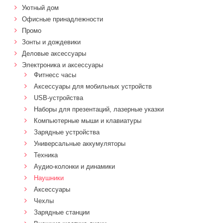
Уютный дом
Офисные принадлежности
Промо
Зонты и дождевики
Деловые аксессуары
Электроника и аксессуары
Фитнесс часы
Аксессуары для мобильных устройств
USB-устройства
Наборы для презентаций, лазерные указки
Компьютерные мыши и клавиатуры
Зарядные устройства
Универсальные аккумуляторы
Техника
Аудио-колонки и динамики
Наушники
Аксессуары
Чехлы
Зарядные станции