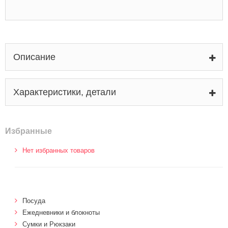
Описание
Характеристики, детали
Избранные
Нет избранных товаров
Посуда
Ежедневники и блокноты
Сумки и Рюкзаки