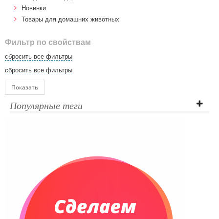
Новинки
Товары для домашних животных
Фильтр по свойствам
сбросить все фильтры
сбросить все фильтры
Показать
Популярные теги