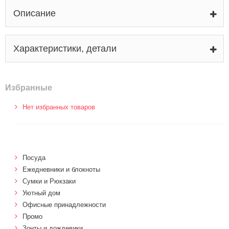
Описание
Характеристики, детали
Избранные
Нет избранных товаров
Посуда
Ежедневники и блокноты
Сумки и Рюкзаки
Уютный дом
Офисные принадлежности
Промо
Зонты и дождевики