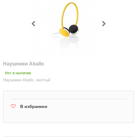
Наушники Aballo
Нет в наличии
Наушники Aballo, желтый
В избранное