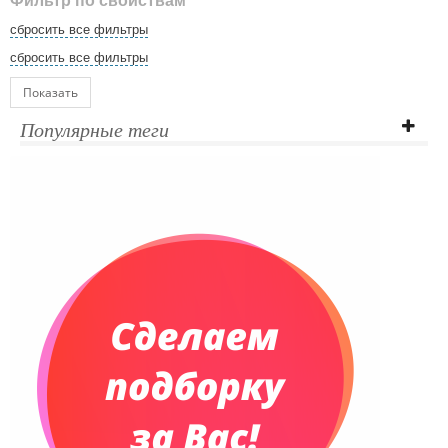
Фильтр по свойствам
сбросить все фильтры
сбросить все фильтры
Показать
Популярные теги