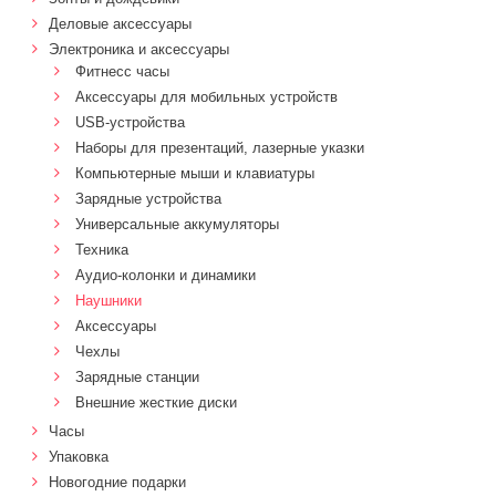
Деловые аксессуары
Электроника и аксессуары
Фитнесс часы
Аксессуары для мобильных устройств
USB-устройства
Наборы для презентаций, лазерные указки
Компьютерные мыши и клавиатуры
Зарядные устройства
Универсальные аккумуляторы
Техника
Аудио-колонки и динамики
Наушники
Аксессуары
Чехлы
Зарядные станции
Внешние жесткие диски
Часы
Упаковка
Новогодние подарки