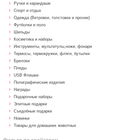
Ручки и карандаши
Спорт и отдых
Одежда (Ветровки, толстовки и прочее)
Футболки и поло
Шильды
Косметика и наборы
Инструменты, мультитулы,ножи, фонари
Термосы, термокружки, фляги, бутылки
Брелоки
Пледы
USB Флешки
Полиграфические изделия
Награды
Подарочные наборы
Элитные подарки
Cъедобные подарки
Новинки
Товары для домашних животных