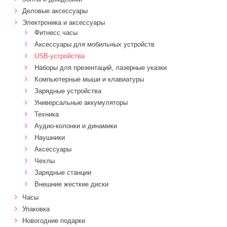
Деловые аксессуары
Электроника и аксессуары
Фитнесс часы
Аксессуары для мобильных устройств
USB-устройства
Наборы для презентаций, лазерные указки
Компьютерные мыши и клавиатуры
Зарядные устройства
Универсальные аккумуляторы
Техника
Аудио-колонки и динамики
Наушники
Аксессуары
Чехлы
Зарядные станции
Внешние жесткие диски
Часы
Упаковка
Новогодние подарки