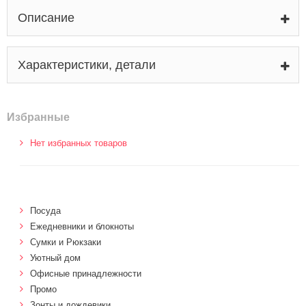
Описание
Характеристики, детали
Избранные
Нет избранных товаров
Посуда
Ежедневники и блокноты
Сумки и Рюкзаки
Уютный дом
Офисные принадлежности
Промо
Зонты и дождевики