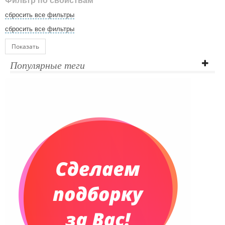
Фильтр по свойствам
сбросить все фильтры
сбросить все фильтры
Показать
Популярные теги