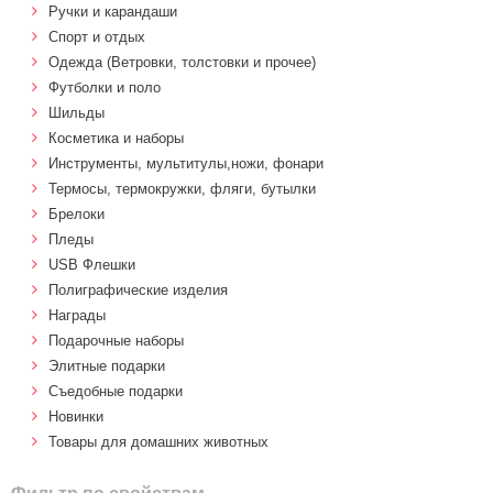
Ручки и карандаши
Спорт и отдых
Одежда (Ветровки, толстовки и прочее)
Футболки и поло
Шильды
Косметика и наборы
Инструменты, мультитулы,ножи, фонари
Термосы, термокружки, фляги, бутылки
Брелоки
Пледы
USB Флешки
Полиграфические изделия
Награды
Подарочные наборы
Элитные подарки
Cъедобные подарки
Новинки
Товары для домашних животных