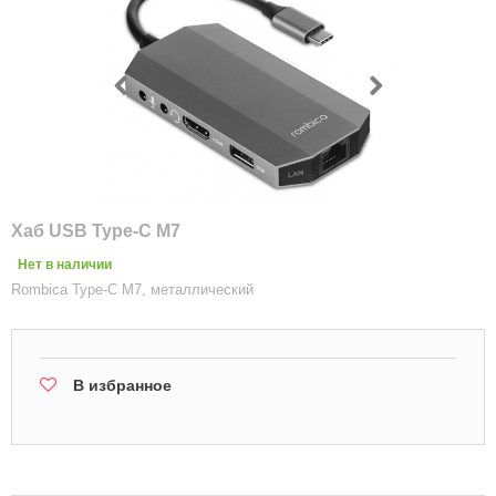
Хаб USB Type-C M7
Нет в наличии
Rombica Type-C M7, металлический
В избранное