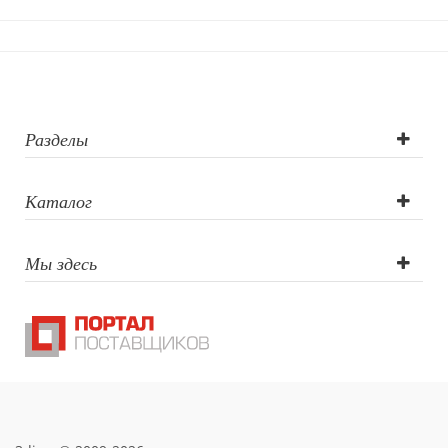
Разделы
Каталог
Мы здесь