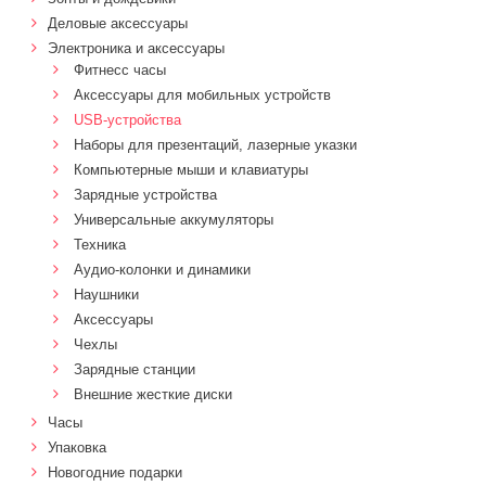
Деловые аксессуары
Электроника и аксессуары
Фитнесс часы
Аксессуары для мобильных устройств
USB-устройства
Наборы для презентаций, лазерные указки
Компьютерные мыши и клавиатуры
Зарядные устройства
Универсальные аккумуляторы
Техника
Аудио-колонки и динамики
Наушники
Аксессуары
Чехлы
Зарядные станции
Внешние жесткие диски
Часы
Упаковка
Новогодние подарки