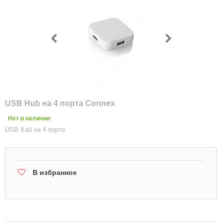
USB Hub на 4 порта Connex
Нет в наличии
USB Хаб на 4 порта
В избранное