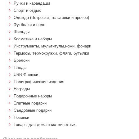
Ручки и карандаши
Спорт и отдых
Одежда (Ветровки, толстовки и прочее)
Футболки и поло
Шильды
Косметика и наборы
Инструменты, мультитулы,ножи, фонари
Термосы, термокружки, фляги, бутылки
Брелоки
Пледы
USB Флешки
Полиграфические изделия
Награды
Подарочные наборы
Элитные подарки
Cъедобные подарки
Новинки
Товары для домашних животных