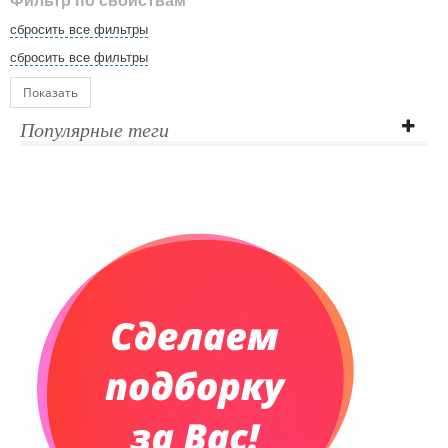
Фильтр по свойствам
сбросить все фильтры
сбросить все фильтры
Показать
Популярные теги