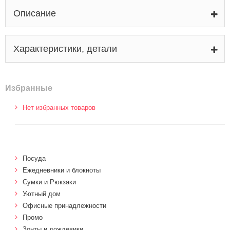
Описание
Характеристики, детали
Избранные
Нет избранных товаров
Посуда
Ежедневники и блокноты
Сумки и Рюкзаки
Уютный дом
Офисные принадлежности
Промо
Зонты и дождевики