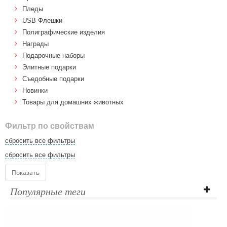
Пледы
USB Флешки
Полиграфические изделия
Награды
Подарочные наборы
Элитные подарки
Cъедобные подарки
Новинки
Товары для домашних животных
Фильтр по свойствам
сбросить все фильтры
сбросить все фильтры
Показать
Популярные теги