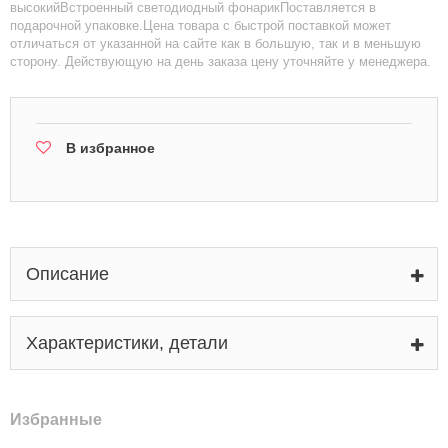
высокийВстроенный светодиодный фонарикПоставляется в
подарочной упаковке.Цена товара с быстрой поставкой может
отличаться от указанной на сайте как в большую, так и в меньшую
сторону. Действующую на день заказа цену уточняйте у менеджера.
В избранное
Описание
Характеристики, детали
Избранные