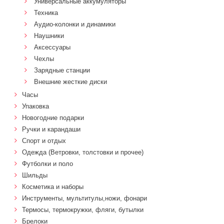
Универсальные аккумуляторы
Техника
Аудио-колонки и динамики
Наушники
Аксессуары
Чехлы
Зарядные станции
Внешние жесткие диски
Часы
Упаковка
Новогодние подарки
Ручки и карандаши
Спорт и отдых
Одежда (Ветровки, толстовки и прочее)
Футболки и поло
Шильды
Косметика и наборы
Инструменты, мультитулы,ножи, фонари
Термосы, термокружки, фляги, бутылки
Брелоки