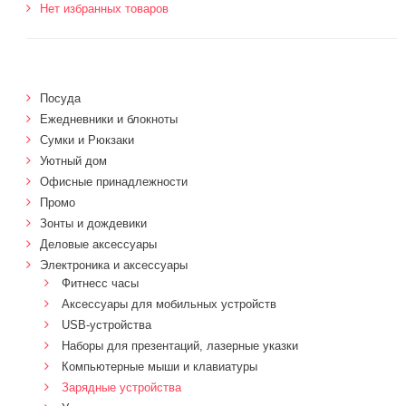
Нет избранных товаров
Посуда
Ежедневники и блокноты
Сумки и Рюкзаки
Уютный дом
Офисные принадлежности
Промо
Зонты и дождевики
Деловые аксессуары
Электроника и аксессуары
Фитнесс часы
Аксессуары для мобильных устройств
USB-устройства
Наборы для презентаций, лазерные указки
Компьютерные мыши и клавиатуры
Зарядные устройства