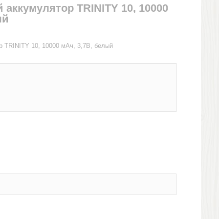
аккумулятор TRINITY 10, 10000
ый
 TRINITY 10, 10000 мАч, 3,7В, белый