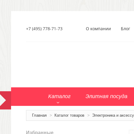
+7 (495) 778-71-73
О компании
Блог
Каталог
Элитная посуда
Главная
>
Каталог товаров
>
Электроника и аксесс
Избранные