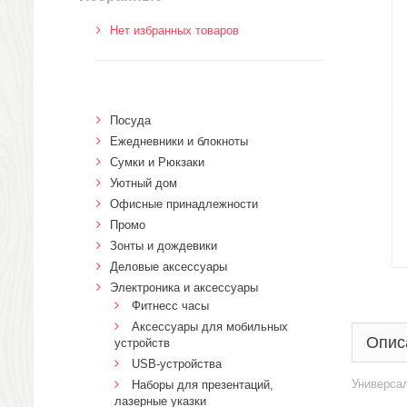
Нет избранных товаров
Посуда
Ежедневники и блокноты
Сумки и Рюкзаки
Уютный дом
Офисные принадлежности
Промо
Зонты и дождевики
Деловые аксессуары
Электроника и аксессуары
Фитнесс часы
Аксессуары для мобильных
Опис
устройств
USB-устройства
Универсал
Наборы для презентаций,
лазерные указки