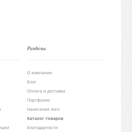
Разделы
О компании
Блог
а
Оплата и доставка
Портфолио
ы
Нанесение лого
Каталог товаров
ешки
Благодарности