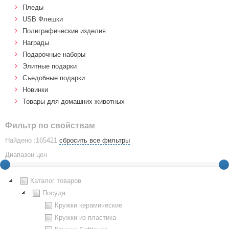
Пледы
USB Флешки
Полиграфические изделия
Награды
Подарочные наборы
Элитные подарки
Cъедобные подарки
Новинки
Товары для домашних животных
Фильтр по свойствам
Найдено :165421
сбросить все фильтры
Диапазон цен
Каталог товаров
Посуда
Кружки керамические
Кружки из пластика