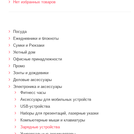
Нет избранных товаров
Посуда
Ежедневники и блокноты
Сумки и Рюкзаки
Уютный дом
Офисные принадлежности
Промо
Зонты и дождевики
Деловые аксессуары
Электроника и аксессуары
Фитнесс часы
Аксессуары для мобильных устройств
USB-устройства
Наборы для презентаций, лазерные указки
Компьютерные мыши и клавиатуры
Зарядные устройства
Универсальные аккумуляторы