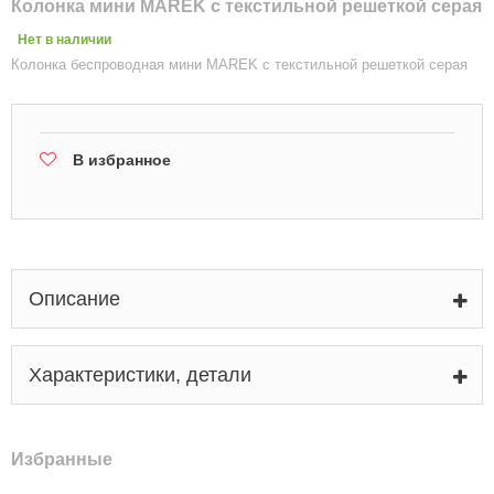
Колонка мини MAREK с текстильной решеткой серая
Нет в наличии
Колонка беспроводная мини MAREK с текстильной решеткой серая
В избранное
Описание
Характеристики, детали
Избранные