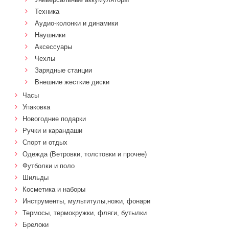
Техника
Аудио-колонки и динамики
Наушники
Аксессуары
Чехлы
Зарядные станции
Внешние жесткие диски
Часы
Упаковка
Новогодние подарки
Ручки и карандаши
Спорт и отдых
Одежда (Ветровки, толстовки и прочее)
Футболки и поло
Шильды
Косметика и наборы
Инструменты, мультитулы,ножи, фонари
Термосы, термокружки, фляги, бутылки
Брелоки