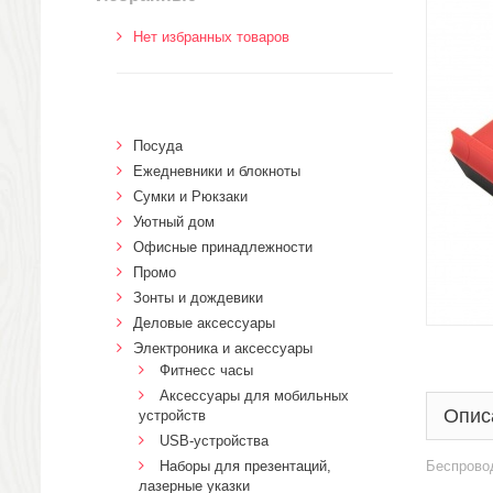
Нет избранных товаров
Посуда
Ежедневники и блокноты
Сумки и Рюкзаки
Уютный дом
Офисные принадлежности
Промо
Зонты и дождевики
Деловые аксессуары
Электроника и аксессуары
Фитнесс часы
Аксессуары для мобильных
Опис
устройств
USB-устройства
Наборы для презентаций,
Беспрово
лазерные указки