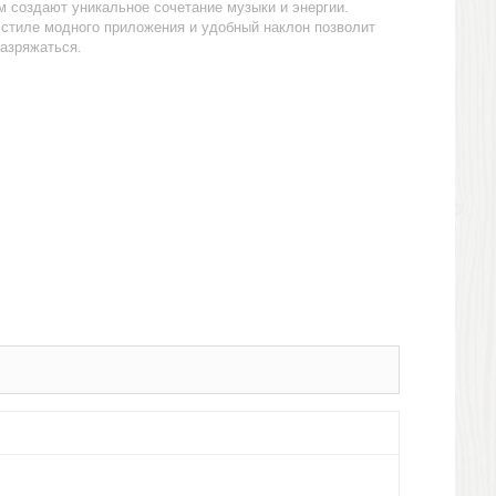
м создают уникальное сочетание музыки и энергии.
стиле модного приложения и удобный наклон позволит
разряжаться.