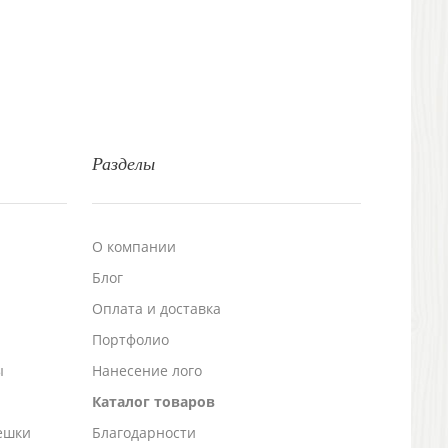
Разделы
О компании
Блог
а
Оплата и доставка
Портфолио
ы
Нанесение лого
Каталог товаров
ешки
Благодарности