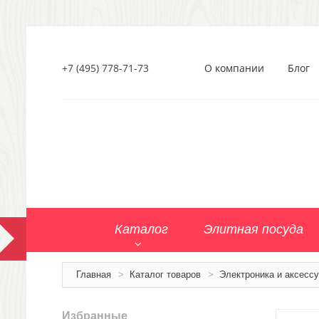
+7 (495) 778-71-73
О компании
Блог
Каталог
Элитная посуда
Главная
>
Каталог товаров
>
Электроника и аксесс
Избранные