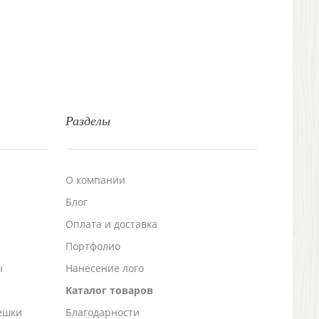
Разделы
О компании
Блог
а
Оплата и доставка
Портфолио
ы
Нанесение лого
Каталог товаров
ешки
Благодарности