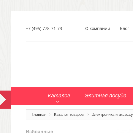
+7 (495) 778-71-73
О компании
Блог
Каталог
Элитная посуда
Главная
>
Каталог товаров
>
Электроника и аксесс
Избранные