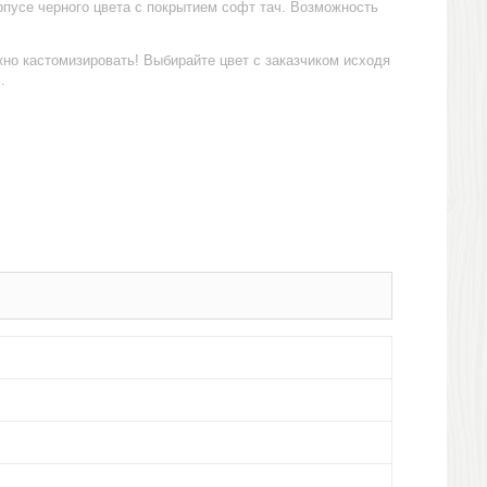
пусе черного цвета с покрытием софт тач. Возможность
жно кастомизировать! Выбирайте цвет с заказчиком исходя
.