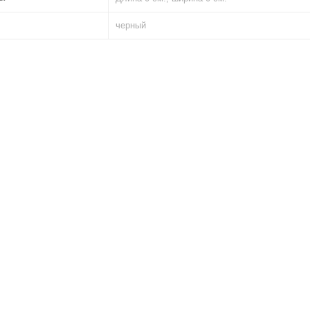
черный