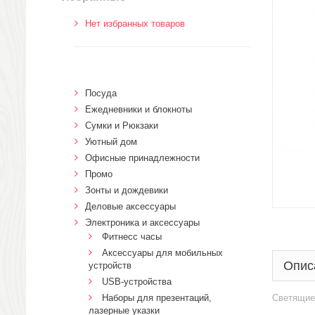
Нет избранных товаров
Посуда
Ежедневники и блокноты
Сумки и Рюкзаки
Уютный дом
Офисные принадлежности
Промо
Зонты и дождевики
Деловые аксессуары
Электроника и аксессуары
Фитнесс часы
Аксессуары для мобильных
Опис
устройств
USB-устройства
Наборы для презентаций,
Светящиес
лазерные указки