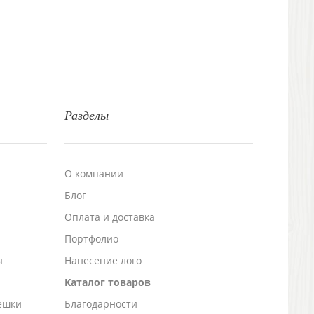
Разделы
О компании
Блог
а
Оплата и доставка
Портфолио
ы
Нанесение лого
Каталог товаров
ешки
Благодарности