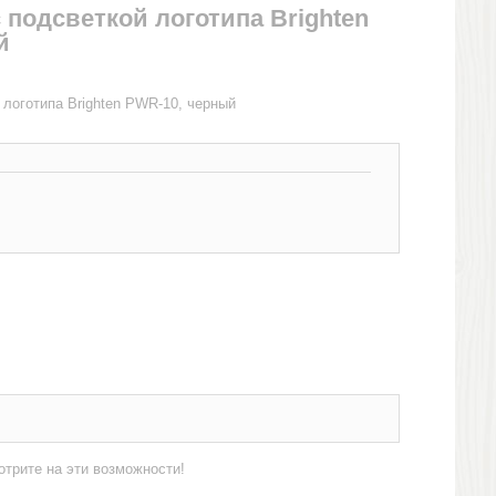
 подсветкой логотипа Brighten
й
 логотипа Brighten PWR-10, черный
отрите на эти возможности!