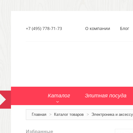
+7 (495) 778-71-73
О компании
Блог
Каталог
Элитная посуда
Главная
>
Каталог товаров
>
Электроника и аксесс
Избранные