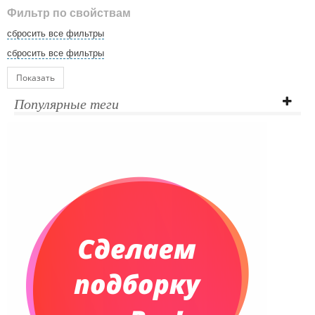
Фильтр по свойствам
сбросить все фильтры
сбросить все фильтры
Показать
Популярные теги