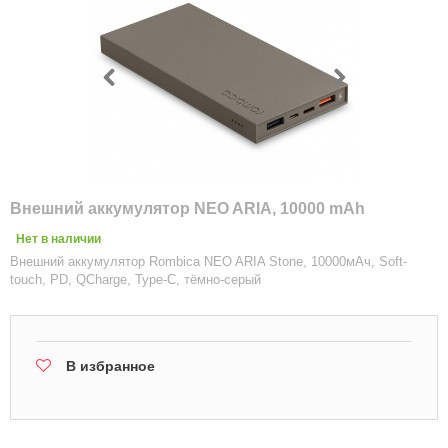
Внешний аккумулятор NEO ARIA, 10000 mAh
Нет в наличии
Внешний аккумулятор Rombica NEO ARIA Stone, 10000мАч, Soft-
touch, PD, QCharge, Type-C, тёмно-серый
В избранное