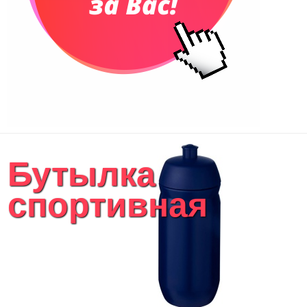
Бутылка
спортивная