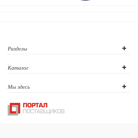
Разделы
Каталог
Мы здесь