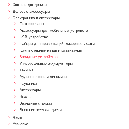
Зонты и дождевики
Деловые аксессуары
Электроника и аксессуары
Фитнесс часы
Аксессуары для мобильных устройств
USB-устройства
Наборы для презентаций, лазерные указки
Компьютерные мыши и клавиатуры
Зарядные устройства
Универсальные аккумуляторы
Техника
Аудио-колонки и динамики
Наушники
Аксессуары
Чехлы
Зарядные станции
Внешние жесткие диски
Часы
Упаковка