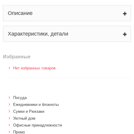
Описание
Характеристики, детали
Избранные
Нет избранных товаров
Посуда
Ежедневники и блокноты
Сумки и Рюкзаки
Уютный дом
Офисные принадлежности
Промо