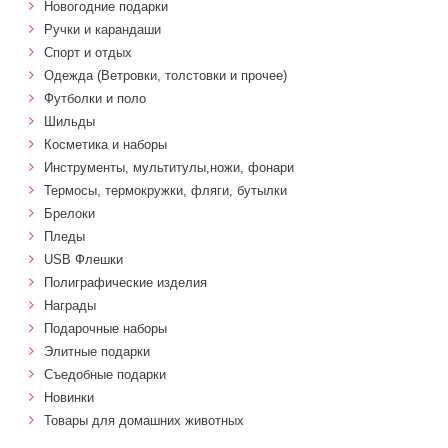
Новогодние подарки
Ручки и карандаши
Спорт и отдых
Одежда (Ветровки, толстовки и прочее)
Футболки и поло
Шильды
Косметика и наборы
Инструменты, мультитулы,ножи, фонари
Термосы, термокружки, фляги, бутылки
Брелоки
Пледы
USB Флешки
Полиграфические изделия
Награды
Подарочные наборы
Элитные подарки
Cъедобные подарки
Новинки
Товары для домашних животных