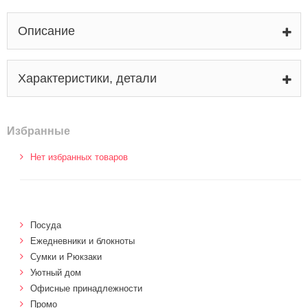
Описание
Характеристики, детали
Избранные
Нет избранных товаров
Посуда
Ежедневники и блокноты
Сумки и Рюкзаки
Уютный дом
Офисные принадлежности
Промо