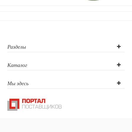
Разделы
Каталог
Мы здесь