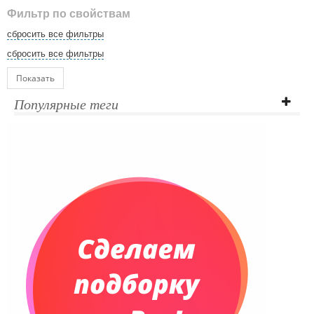
Фильтр по свойствам
сбросить все фильтры
сбросить все фильтры
Показать
Популярные теги