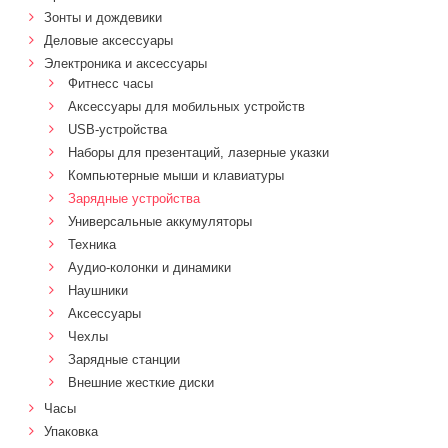
Зонты и дождевики
Деловые аксессуары
Электроника и аксессуары
Фитнесс часы
Аксессуары для мобильных устройств
USB-устройства
Наборы для презентаций, лазерные указки
Компьютерные мыши и клавиатуры
Зарядные устройства
Универсальные аккумуляторы
Техника
Аудио-колонки и динамики
Наушники
Аксессуары
Чехлы
Зарядные станции
Внешние жесткие диски
Часы
Упаковка