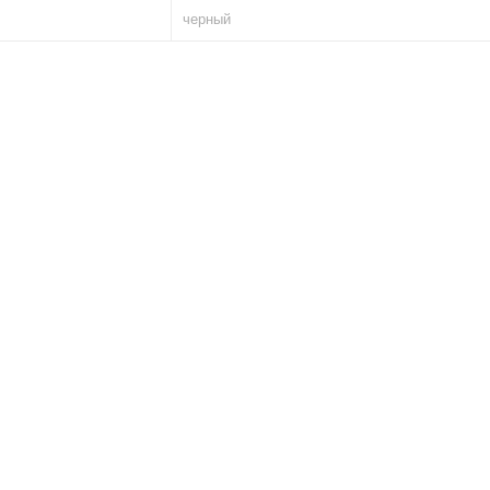
черный