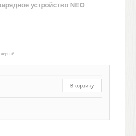
зарядное устройство NEO
 черный
В корзину