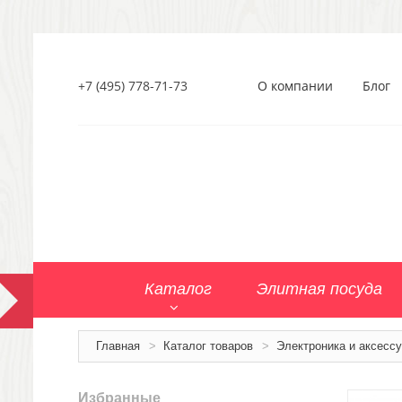
+7 (495) 778-71-73
О компании
Блог
Каталог
Элитная посуда
Главная
>
Каталог товаров
>
Электроника и аксесс
Избранные