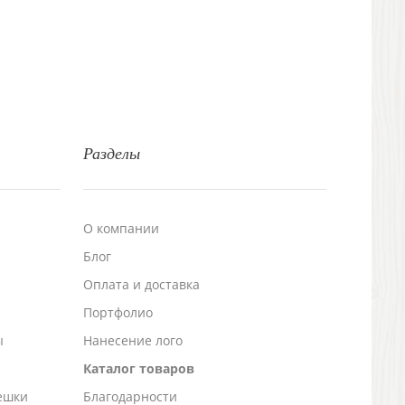
Разделы
О компании
Блог
а
Оплата и доставка
Портфолио
ы
Нанесение лого
Каталог товаров
ешки
Благодарности