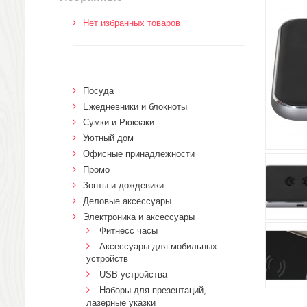
Нет избранных товаров
Посуда
Ежедневники и блокноты
Сумки и Рюкзаки
Уютный дом
Офисные принадлежности
Промо
Зонты и дождевики
Деловые аксессуары
Электроника и аксессуары
Фитнесс часы
Аксессуары для мобильных
устройств
USB-устройства
Наборы для презентаций,
лазерные указки