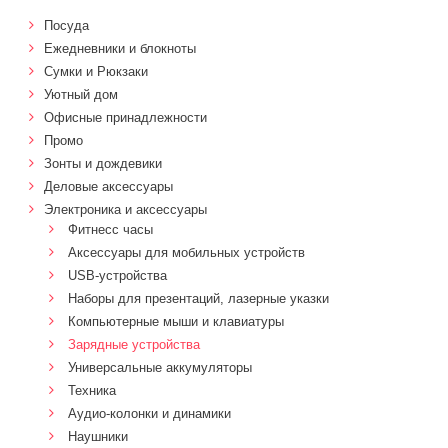
Посуда
Ежедневники и блокноты
Сумки и Рюкзаки
Уютный дом
Офисные принадлежности
Промо
Зонты и дождевики
Деловые аксессуары
Электроника и аксессуары
Фитнесс часы
Аксессуары для мобильных устройств
USB-устройства
Наборы для презентаций, лазерные указки
Компьютерные мыши и клавиатуры
Зарядные устройства
Универсальные аккумуляторы
Техника
Аудио-колонки и динамики
Наушники