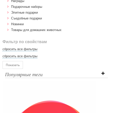
Награды
Подарочные наборы
Элитные подарки
Cъедобные подарки
Новинки
Товары для домашних животных
Фильтр по свойствам
сбросить все фильтры
сбросить все фильтры
Показать
Популярные теги