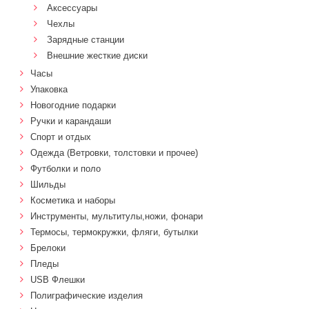
Аксессуары
Чехлы
Зарядные станции
Внешние жесткие диски
Часы
Упаковка
Новогодние подарки
Ручки и карандаши
Спорт и отдых
Одежда (Ветровки, толстовки и прочее)
Футболки и поло
Шильды
Косметика и наборы
Инструменты, мультитулы,ножи, фонари
Термосы, термокружки, фляги, бутылки
Брелоки
Пледы
USB Флешки
Полиграфические изделия