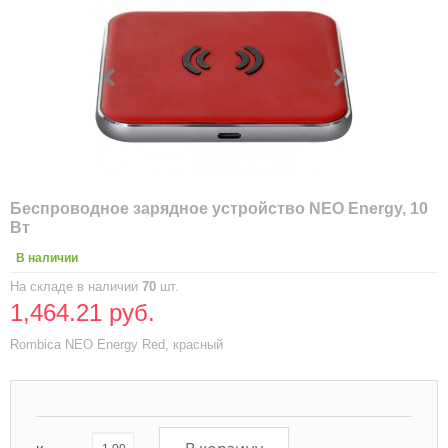
Беспроводное зарядное устройство NEO Energy, 10
Вт
В наличии
На складе в наличии
70
шт.
1,464.21 руб.
Rombica NEO Energy Red, красный