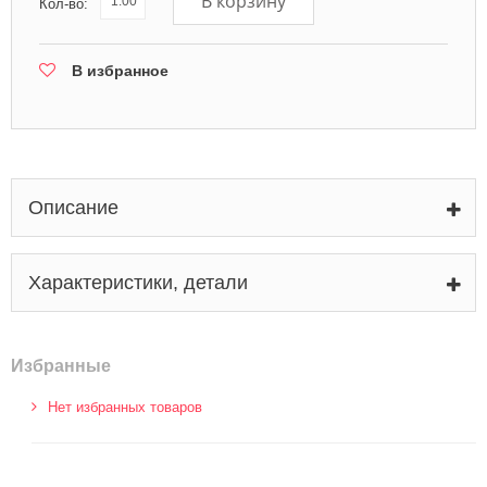
В корзину
Кол-во:
В избранное
Описание
Характеристики, детали
Избранные
Нет избранных товаров