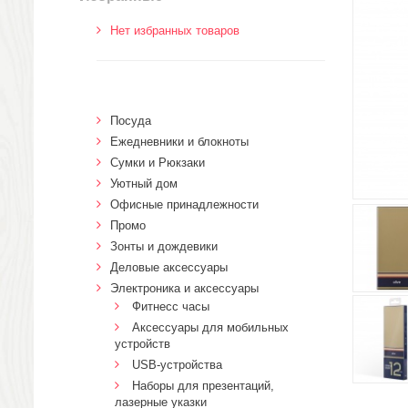
Нет избранных товаров
Посуда
Ежедневники и блокноты
Сумки и Рюкзаки
Уютный дом
Офисные принадлежности
Промо
Зонты и дождевики
Деловые аксессуары
Электроника и аксессуары
Фитнесс часы
Аксессуары для мобильных
устройств
USB-устройства
Наборы для презентаций,
лазерные указки