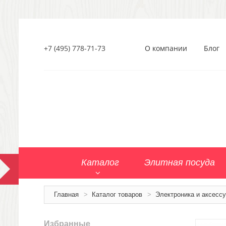
+7 (495) 778-71-73
О компании
Блог
Каталог
Элитная посуда
Главная
>
Каталог товаров
>
Электроника и аксесс
Избранные