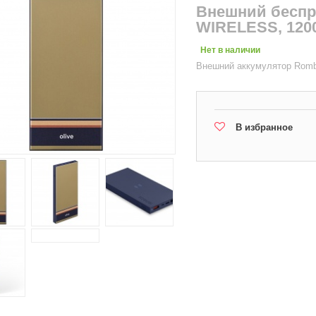
Внешний беспр
WIRELESS, 120
Нет в наличии
Внешний аккумулятор Rom
В избранное