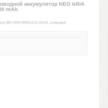
оводной аккумулятор NEO ARIA
00 mAh
bica NEO ARIA WIRELESS OLIVE, оливковый