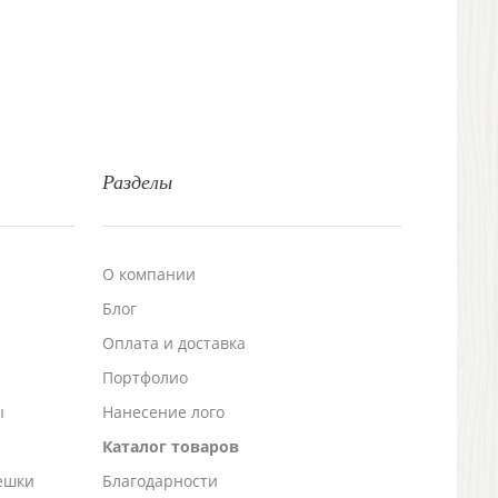
Разделы
О компании
Блог
а
Оплата и доставка
Портфолио
ы
Нанесение лого
Каталог товаров
ешки
Благодарности