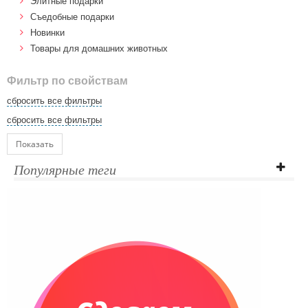
Элитные подарки
Cъедобные подарки
Новинки
Товары для домашних животных
Фильтр по свойствам
сбросить все фильтры
сбросить все фильтры
Показать
Популярные теги