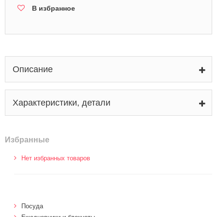
В избранное
Описание
Характеристики, детали
Избранные
Нет избранных товаров
Посуда