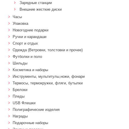
Зарядные станции
Внешние жесткие диски
Часы
Упаковка
Новогодние подарки
Ручки и карандаши
Спорт и отдых
Одежда (Ветровки, толстовки и прочее)
Футболки и поло
Шильды
Косметика и наборы
Инструменты, мультитулы,ножи, фонари
Термосы, термокружки, фляги, бутылки
Брелоки
Пледы
USB Флешки
Полиграфические изделия
Награды
Подарочные наборы