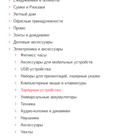
Ежедневники и блокноты
Сумки и Рюкзаки
Уютный дом
Офисные принадлежности
Промо
Зонты и дождевики
Деловые аксессуары
Электроника и аксессуары
Фитнесс часы
Аксессуары для мобильных устройств
USB-устройства
Наборы для презентаций, лазерные указки
Компьютерные мыши и клавиатуры
Зарядные устройства
Универсальные аккумуляторы
Техника
Аудио-колонки и динамики
Наушники
Аксессуары
Чехлы