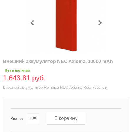
Внешний аккумулятор NEO Axioma, 10000 mAh
Нет в наличии
1,643.81 руб.
Внешний аккумулятор Rombica NEO Axioma Red, красный
В корзину
Кол-во: