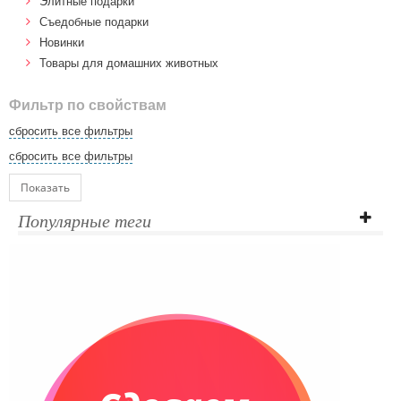
Элитные подарки
Cъедобные подарки
Новинки
Товары для домашних животных
Фильтр по свойствам
сбросить все фильтры
сбросить все фильтры
Показать
Популярные теги