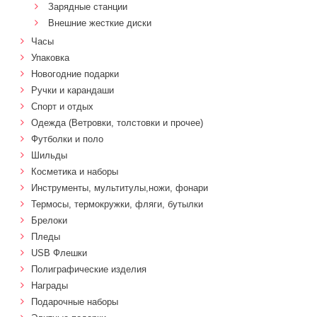
Зарядные станции
Внешние жесткие диски
Часы
Упаковка
Новогодние подарки
Ручки и карандаши
Спорт и отдых
Одежда (Ветровки, толстовки и прочее)
Футболки и поло
Шильды
Косметика и наборы
Инструменты, мультитулы,ножи, фонари
Термосы, термокружки, фляги, бутылки
Брелоки
Пледы
USB Флешки
Полиграфические изделия
Награды
Подарочные наборы