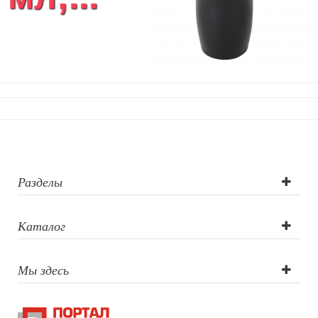
Разделы
Каталог
Мы здесь