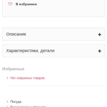
В избранное
Описание
Характеристики, детали
Избранные
Нет избранных товаров
Посуда