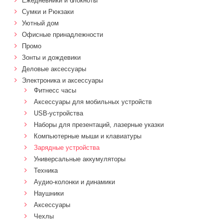
Ежедневники и блокноты
Сумки и Рюкзаки
Уютный дом
Офисные принадлежности
Промо
Зонты и дождевики
Деловые аксессуары
Электроника и аксессуары
Фитнесс часы
Аксессуары для мобильных устройств
USB-устройства
Наборы для презентаций, лазерные указки
Компьютерные мыши и клавиатуры
Зарядные устройства
Универсальные аккумуляторы
Техника
Аудио-колонки и динамики
Наушники
Аксессуары
Чехлы