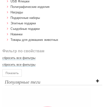
USB Флешки
Полиграфические изделия
Награды
Подарочные наборы
Элитные подарки
Cъедобные подарки
Новинки
Товары для домашних животных
Фильтр по свойствам
сбросить все фильтры
сбросить все фильтры
Показать
Популярные теги