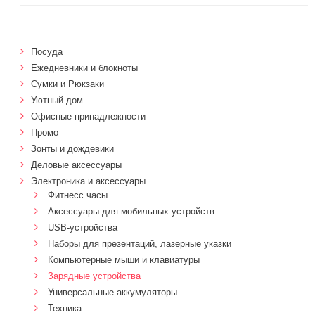
Посуда
Ежедневники и блокноты
Сумки и Рюкзаки
Уютный дом
Офисные принадлежности
Промо
Зонты и дождевики
Деловые аксессуары
Электроника и аксессуары
Фитнесс часы
Аксессуары для мобильных устройств
USB-устройства
Наборы для презентаций, лазерные указки
Компьютерные мыши и клавиатуры
Зарядные устройства
Универсальные аккумуляторы
Техника