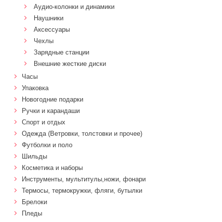
Аудио-колонки и динамики
Наушники
Аксессуары
Чехлы
Зарядные станции
Внешние жесткие диски
Часы
Упаковка
Новогодние подарки
Ручки и карандаши
Спорт и отдых
Одежда (Ветровки, толстовки и прочее)
Футболки и поло
Шильды
Косметика и наборы
Инструменты, мультитулы,ножи, фонари
Термосы, термокружки, фляги, бутылки
Брелоки
Пледы