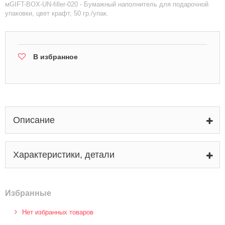
мGIFT-BOX-UN-filler-020 - Бумажный наполнитель для подарочной
упаковки, цвет крафт, 50 гр./упак.
В избранное
Описание
Характеристики, детали
Избранные
Нет избранных товаров