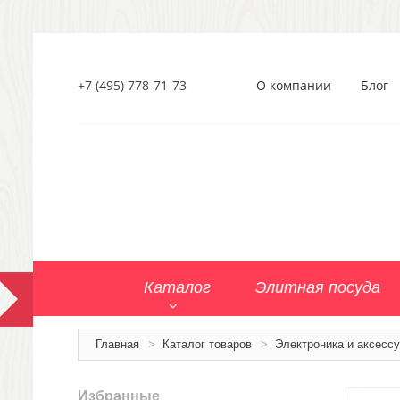
+7 (495) 778-71-73
О компании
Блог
Каталог
Элитная посуда
Главная
>
Каталог товаров
>
Электроника и аксесс
Избранные