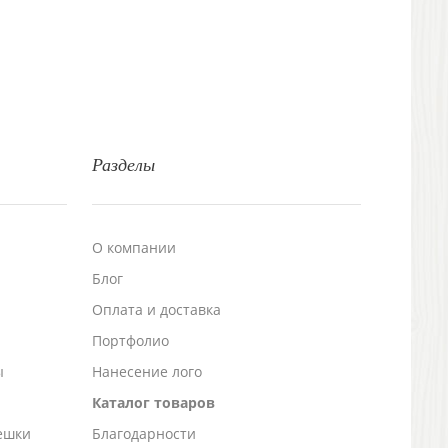
Разделы
О компании
Блог
а
Оплата и доставка
Портфолио
ы
Нанесение лого
Каталог товаров
ешки
Благодарности