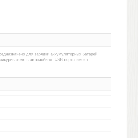
предназначено для зарядки аккумуляторных батарей
прикуривателя в автомобиле. USB-порты имеют