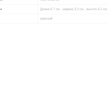
ы
Длина 6,7 см., ширина 3,3 см., высота 4,2 см.
красный