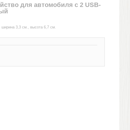
йство для автомобиля с 2 USB-
ный
 ширина 3,3 см., высота 6,7 см.