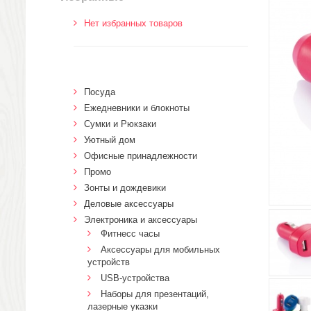
Нет избранных товаров
Посуда
Ежедневники и блокноты
Сумки и Рюкзаки
Уютный дом
Офисные принадлежности
Промо
Зонты и дождевики
Деловые аксессуары
Электроника и аксессуары
Фитнесс часы
Аксессуары для мобильных
устройств
USB-устройства
Наборы для презентаций,
лазерные указки