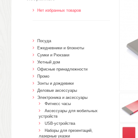
Нет избранных товаров
Посуда
Ежедневники и блокноты
Сумки и Рюкзаки
Уютный дом
Офисные принадлежности
Промо
Зонты и дождевики
Деловые аксессуары
Электроника и аксессуары
Фитнесс часы
Аксессуары для мобильных
устройств
USB-устройства
Наборы для презентаций,
лазерные указки