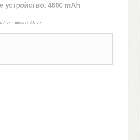
е устройство, 4600 mAh
 7 см., высота 0,8 см.