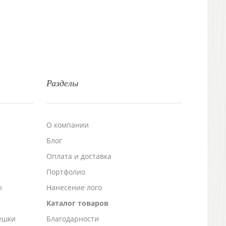
Разделы
О компании
Блог
а
Оплата и доставка
Портфолио
ы
Нанесение лого
Каталог товаров
ешки
Благодарности