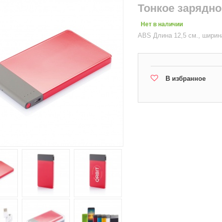
Тонкое зарядно
Нет в наличии
ABS Длина 12,5 см., ширина
В избранное