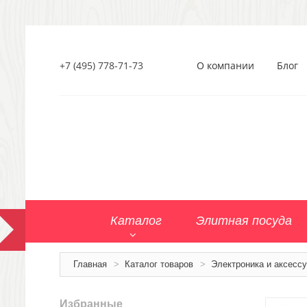
+7 (495) 778-71-73
О компании
Блог
Каталог
Элитная посуда
Главная
>
Каталог товаров
>
Электроника и аксесс
Избранные