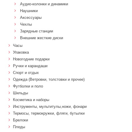
Аудио-колонки и динамики
Наушники
Аксессуары
Чехлы
Зарядные станции
Внешние жесткие диски
Часы
Упаковка
Новогодние подарки
Ручки и карандаши
Спорт и отдых
Одежда (Ветровки, толстовки и прочее)
Футболки и поло
Шильды
Косметика и наборы
Инструменты, мультитулы,ножи, фонари
Термосы, термокружки, фляги, бутылки
Брелоки
Пледы