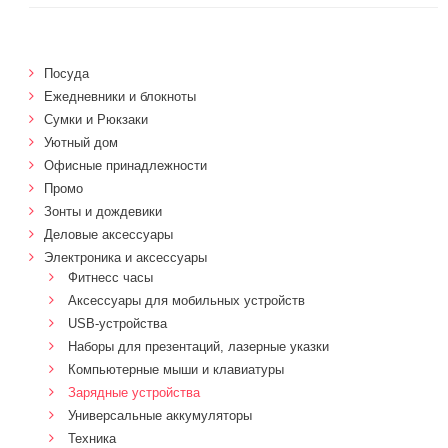
Посуда
Ежедневники и блокноты
Сумки и Рюкзаки
Уютный дом
Офисные принадлежности
Промо
Зонты и дождевики
Деловые аксессуары
Электроника и аксессуары
Фитнесс часы
Аксессуары для мобильных устройств
USB-устройства
Наборы для презентаций, лазерные указки
Компьютерные мыши и клавиатуры
Зарядные устройства
Универсальные аккумуляторы
Техника