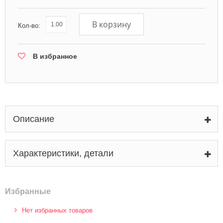
В корзину
Кол-во:
В избранное
Описание
Характеристики, детали
Избранные
Нет избранных товаров