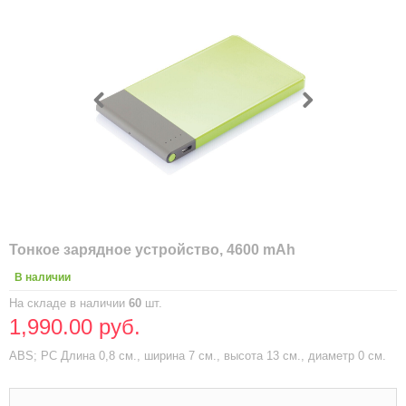
Тонкое зарядное устройство, 4600 mAh
В наличии
На складе в наличии
60
шт.
1,990.00 руб.
ABS; PC Длина 0,8 см., ширина 7 см., высота 13 см., диаметр 0 см.