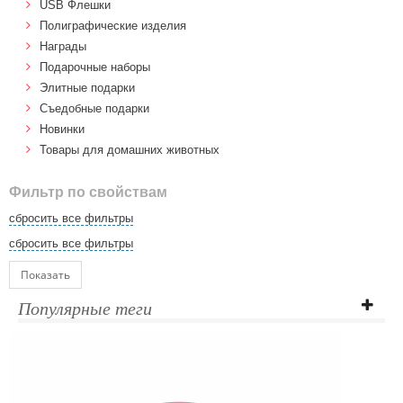
USB Флешки
Полиграфические изделия
Награды
Подарочные наборы
Элитные подарки
Cъедобные подарки
Новинки
Товары для домашних животных
Фильтр по свойствам
сбросить все фильтры
сбросить все фильтры
Показать
Популярные теги