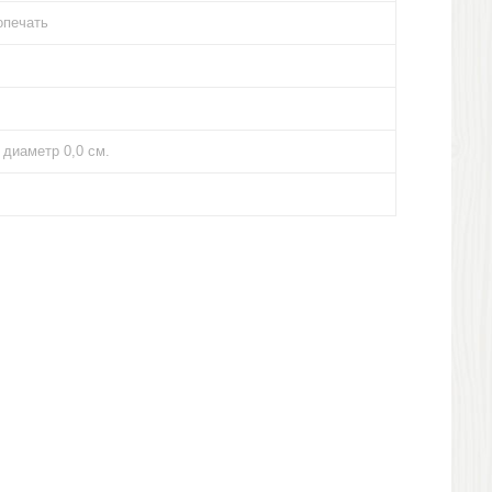
опечать
, диаметр 0,0 см.