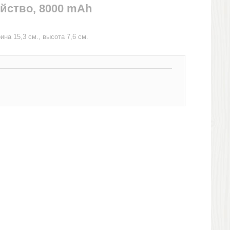
йство, 8000 mAh
на 15,3 см., высота 7,6 см.