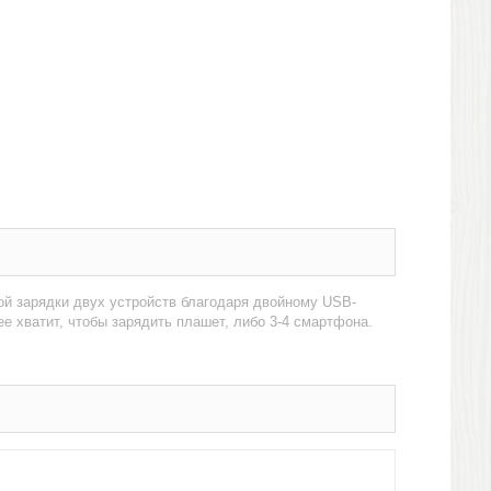
й зарядки двух устройств благодаря двойному USB-
ее хватит, чтобы зарядить плашет, либо 3-4 смартфона.