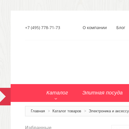
+7 (495) 778-71-73
О компании
Блог
Каталог
Элитная посуда
Главная
>
Каталог товаров
>
Электроника и аксесс
Избранные