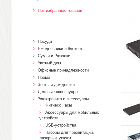
Нет избранных товаров
Посуда
Ежедневники и блокноты
Сумки и Рюкзаки
Уютный дом
Офисные принадлежности
Промо
Зонты и дождевики
Деловые аксессуары
Электроника и аксессуары
Фитнесс часы
Аксессуары для мобильных
устройств
USB-устройства
Наборы для презентаций,
лазерные указки