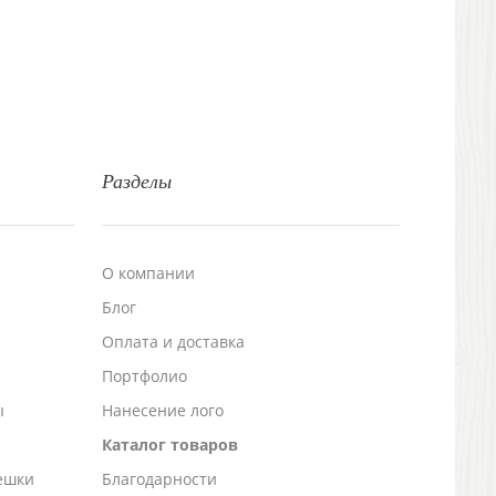
Разделы
О компании
Блог
а
Оплата и доставка
Портфолио
ы
Нанесение лого
Каталог товаров
ешки
Благодарности