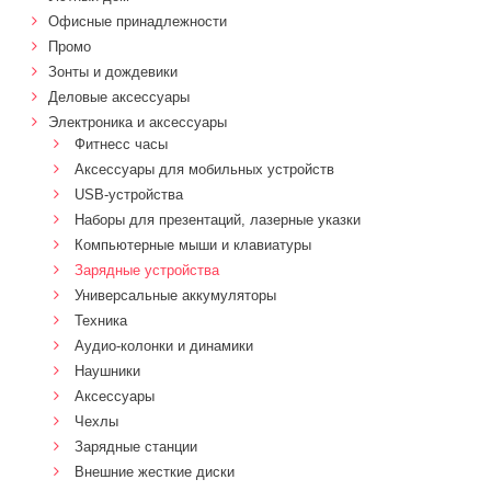
Офисные принадлежности
Промо
Зонты и дождевики
Деловые аксессуары
Электроника и аксессуары
Фитнесс часы
Аксессуары для мобильных устройств
USB-устройства
Наборы для презентаций, лазерные указки
Компьютерные мыши и клавиатуры
Зарядные устройства
Универсальные аккумуляторы
Техника
Аудио-колонки и динамики
Наушники
Аксессуары
Чехлы
Зарядные станции
Внешние жесткие диски