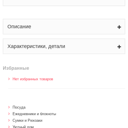
Описание
Характеристики, детали
Избранные
Нет избранных товаров
Посуда
Ежедневники и блокноты
Сумки и Рюкзаки
Уютный дом