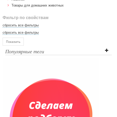
Товары для домашних животных
Фильтр по свойствам
сбросить все фильтры
сбросить все фильтры
Показать
Популярные теги