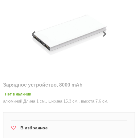
Зарядное устройство, 8000 mAh
Нет в наличии
алюминий Длина 1 см., ширина 15,3 см., высота 7,6 см.
В избранное