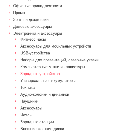
Офисные принадлежности
Промо
Зонты и дождевики
Деловые аксессуары
Электроника и аксессуары
Фитнесс часы
Аксессуары для мобильных устройств
USB-устройства
Наборы для презентаций, лазерные указки
Компьютерные мыши и клавиатуры
Зарядные устройства
Универсальные аккумуляторы
Техника
Аудио-колонки и динамики
Наушники
Аксессуары
Чехлы
Зарядные станции
Внешние жесткие диски