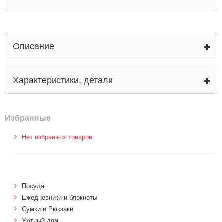
Описание
Характеристики, детали
Избранные
Нет избранных товаров
Посуда
Ежедневники и блокноты
Сумки и Рюкзаки
Уютный дом