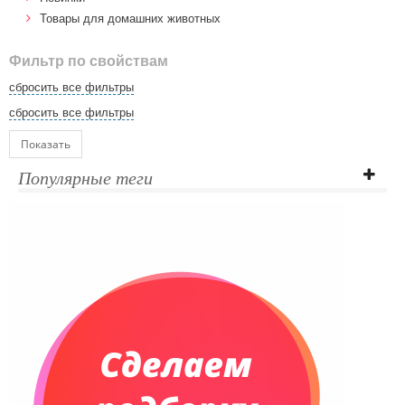
Товары для домашних животных
Фильтр по свойствам
сбросить все фильтры
сбросить все фильтры
Показать
Популярные теги