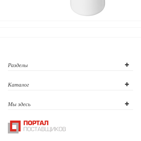
Разделы
Каталог
Мы здесь