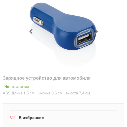
Зарядное устройство для автомобиля
Нет в наличии
ABS Длина 1,5 см., ширина 3,5 см., высота 7,4 см.
В избранное