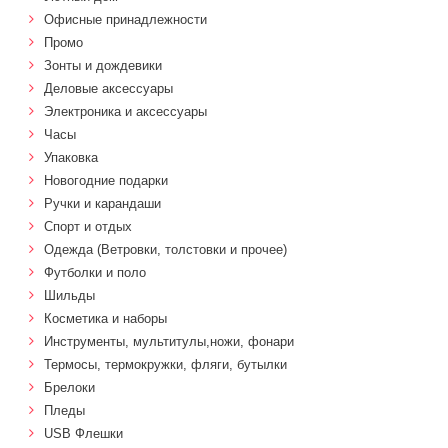
Офисные принадлежности
Промо
Зонты и дождевики
Деловые аксессуары
Электроника и аксессуары
Часы
Упаковка
Новогодние подарки
Ручки и карандаши
Спорт и отдых
Одежда (Ветровки, толстовки и прочее)
Футболки и поло
Шильды
Косметика и наборы
Инструменты, мультитулы,ножи, фонари
Термосы, термокружки, фляги, бутылки
Брелоки
Пледы
USB Флешки