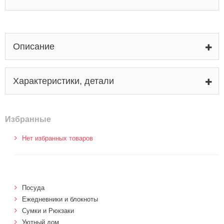
Описание
Характеристики, детали
Избранные
Нет избранных товаров
Посуда
Ежедневники и блокноты
Сумки и Рюкзаки
Уютный дом