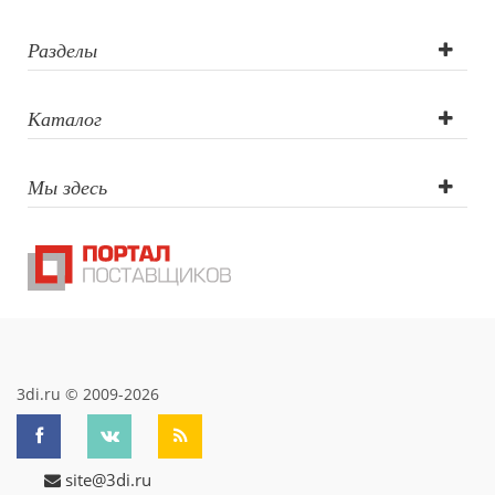
Разделы
Каталог
Мы здесь
3di.ru © 2009-2026
site@3di.ru