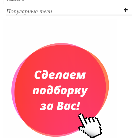
Популярные теги