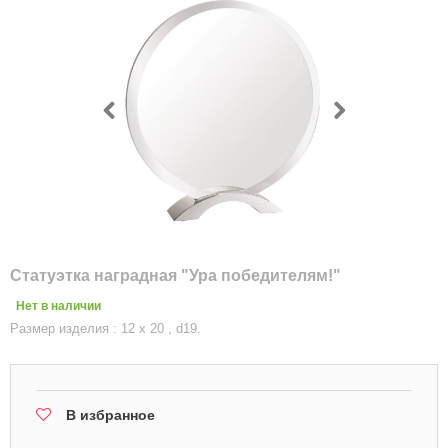
Статуэтка наградная "Ура победителям!"
Нет в наличии
Размер изделия : 12 x 20 , d19.
В избранное