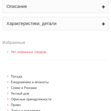
Описание
Характеристики, детали
Избранные
Нет избранных товаров
Посуда
Ежедневники и блокноты
Сумки и Рюкзаки
Уютный дом
Офисные принадлежности
Промо
Зонты и дождевики