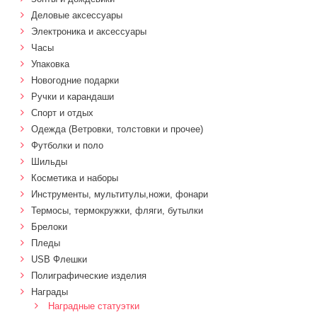
Деловые аксессуары
Электроника и аксессуары
Часы
Упаковка
Новогодние подарки
Ручки и карандаши
Спорт и отдых
Одежда (Ветровки, толстовки и прочее)
Футболки и поло
Шильды
Косметика и наборы
Инструменты, мультитулы,ножи, фонари
Термосы, термокружки, фляги, бутылки
Брелоки
Пледы
USB Флешки
Полиграфические изделия
Награды
Наградные статуэтки