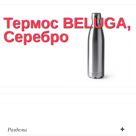
Термос BELUGA,
Серебро
Разделы