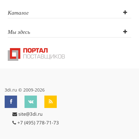
Каталог
Мы здесь
3di.ru © 2009-2026
site@3di.ru
+7 (495) 778-71-73