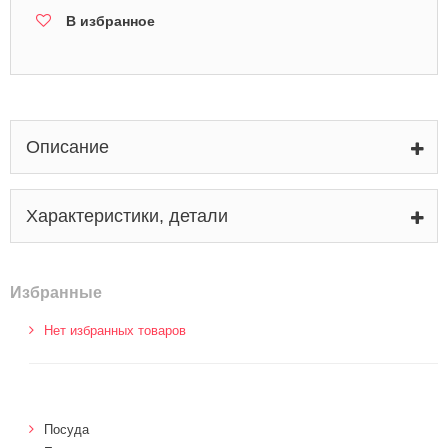
В избранное
Описание
Характеристики, детали
Избранные
Нет избранных товаров
Посуда