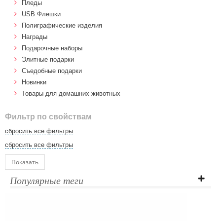
Пледы
USB Флешки
Полиграфические изделия
Награды
Подарочные наборы
Элитные подарки
Cъедобные подарки
Новинки
Товары для домашних животных
Фильтр по свойствам
сбросить все фильтры
сбросить все фильтры
Показать
Популярные теги