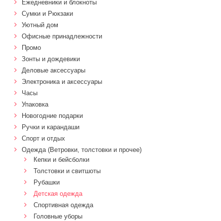
Ежедневники и блокноты
Сумки и Рюкзаки
Уютный дом
Офисные принадлежности
Промо
Зонты и дождевики
Деловые аксессуары
Электроника и аксессуары
Часы
Упаковка
Новогодние подарки
Ручки и карандаши
Спорт и отдых
Одежда (Ветровки, толстовки и прочее)
Кепки и бейсболки
Толстовки и свитшоты
Рубашки
Детская одежда
Спортивная одежда
Головные уборы