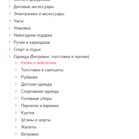
Деловые аксессуары
Электроника и аксессуары
Часы
Упаковка
Новогодние подарки
Ручки и карандаши
Спорт и отдых
Одежда (Ветровки, толстовки и прочее)
Кепки и бейсболки
Толстовки и свитшоты
Рубашки
Детская одежда
Спортивная одежда
Головные уборы
Перчатки и варежки
Kуртки
Штаны и шорты
Жилеты
Ветровки