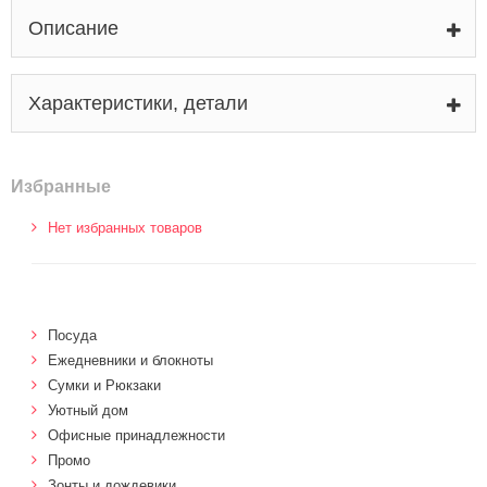
Описание
Характеристики, детали
Избранные
Нет избранных товаров
Посуда
Ежедневники и блокноты
Сумки и Рюкзаки
Уютный дом
Офисные принадлежности
Промо
Зонты и дождевики