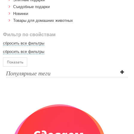
Cъедобные подарки
Новинки
Товары для домашних животных
Фильтр по свойствам
сбросить все фильтры
сбросить все фильтры
Показать
Популярные теги