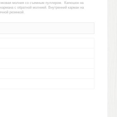
тиковая молния со съемным пуллером. Капюшон на
 кармана с обратной молнией. Внутренний карман на
ичной резинкой.