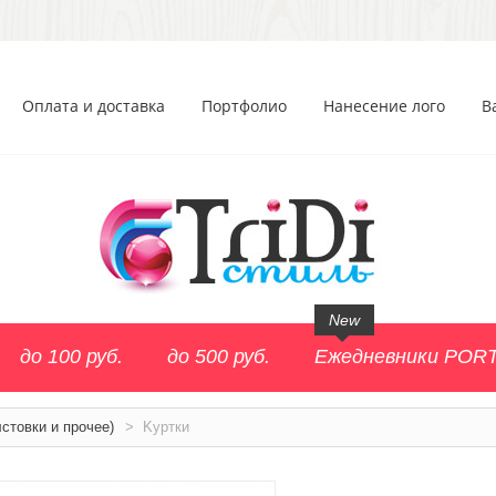
Оплата и доставка
Портфолио
Нанесение лого
В
New
до 100 руб.
до 500 руб.
Ежедневники POR
стовки и прочее)
>
Kуртки