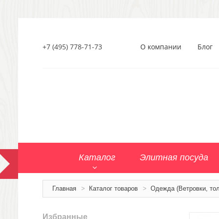
+7 (495) 778-71-73
О компании
Блог
Каталог
Элитная посуда
Главная
>
Каталог товаров
>
Одежда (Ветровки, тол
Избранные