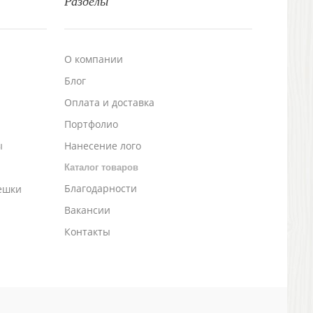
Разделы
О компании
Блог
а
Оплата и доставка
Портфолио
ы
Нанесение лого
Каталог товаров
Благодарности
ешки
Вакансии
Контакты