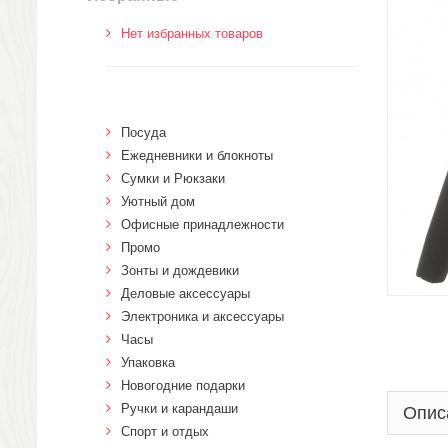
Нет избранных товаров
Посуда
Ежедневники и блокноты
Сумки и Рюкзаки
Уютный дом
Офисные принадлежности
Промо
Зонты и дождевики
Деловые аксессуары
Электроника и аксессуары
Часы
Упаковка
Новогодние подарки
Ручки и карандаши
Опис
Спорт и отдых