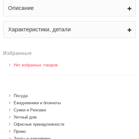
Описание
Характеристики, детали
Избранные
Нет избранных товаров
Посуда
Ежедневники и блокноты
Сумки и Рюкзаки
Уютный дом
Офисные принадлежности
Промо
Зонты и дождевики