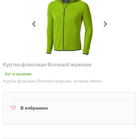
Куртка флисовая Brossard мужская
Нет в наличии
Куртка флисовая Brossard мужская, зеленое яблоко
В избранное