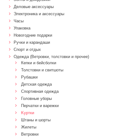
Деловые аксессуары
Электроника и аксессуары
Часы
Упаковка
Новогодние подарки
Ручки и карандаши
Спорт и отдых
Одежда (Ветровки, толстовки и прочее)
Кепки и бейсболки
Толстовки и свитшоты
Рубашки
Детская одежда
Спортивная одежда
Головные уборы
Перчатки и варежки
Kуртки
Штаны и шорты
Жилеты
Ветровки