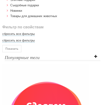
Cъедобные подарки
Новинки
Товары для домашних животных
Фильтр по свойствам
сбросить все фильтры
сбросить все фильтры
Показать
Популярные теги