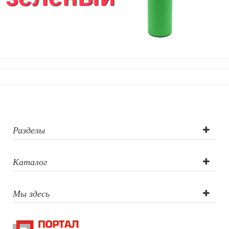
Разделы
Каталог
Мы здесь