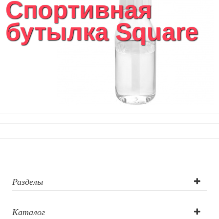
Спортивная
бутылка Square
Разделы
Каталог