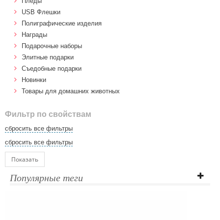
Пледы
USB Флешки
Полиграфические изделия
Награды
Подарочные наборы
Элитные подарки
Cъедобные подарки
Новинки
Товары для домашних животных
Фильтр по свойствам
сбросить все фильтры
сбросить все фильтры
Показать
Популярные теги