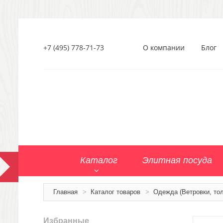
+7 (495) 778-71-73
О компании
Блог
Каталог
Элитная посуда
Главная
>
Каталог товаров
>
Одежда (Ветровки, тол
Избранные