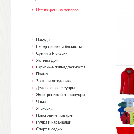
Нет избранных товаров
Посуда
Ежедневники и блокноты
Сумки и Рюкзаки
Уютный дом
Офисные принадлежности
Промо
Зонты и дождевики
Деловые аксессуары
Электроника и аксессуары
Часы
Упаковка
Новогодние подарки
Ручки и карандаши
Спорт и отдых