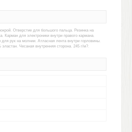
окрой. Отверстие для большого пальца. Резинка на
а. Карман для электроники внутри правого кармана.
 для рук на молнии. Атласная лента внутри горловины.
 эластан. Чесаная внутренняя сторона. 245 г/м?.