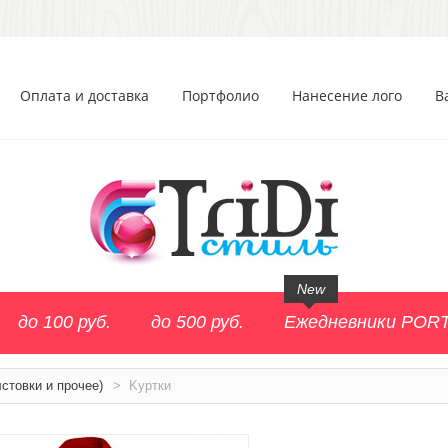
Оплата и доставка
Портфолио
Нанесение лого
В
New
до 100 руб.
до 500 руб.
Ежедневники POR
стовки и прочее)
>
Kуртки