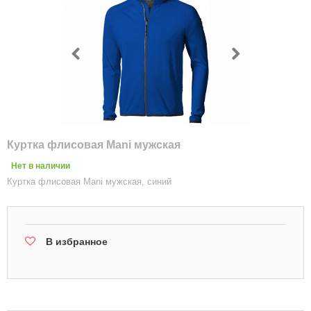
Куртка флисовая Mani мужская
Нет в наличии
Куртка флисовая Mani мужская, синий
В избранное