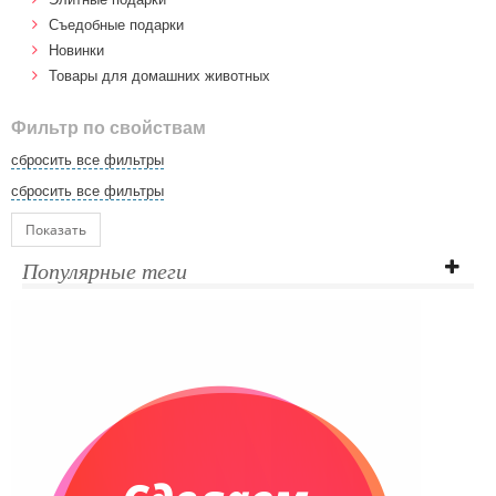
Cъедобные подарки
Новинки
Товары для домашних животных
Фильтр по свойствам
сбросить все фильтры
сбросить все фильтры
Показать
Популярные теги