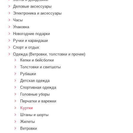
Деловые аксессуары
Электроника и аксессуары
Часы
Упаковка
Новогодние подарки
Ручки и карандаши
Спорт и отдых
Одежда (Ветровки, толстовки и прочее)
Кепки и бейсболки
Толстовки и свитшоты
Рубашки
Детская одежда
Спортивная одежда
Головные уборы
Перчатки и варежки
Kуртки
Штаны и шорты
Жилеты
Ветровки