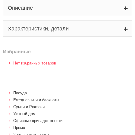
Описание
Характеристики, детали
Избранные
Нет избранных товаров
Посуда
Ежедневники и блокноты
Сумки и Рюкзаки
Уютный дом
Офисные принадлежности
Промо
Зонты и дождевики