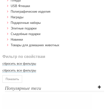
Пледы
USB Флешки
Полиграфические изделия
Награды
Подарочные наборы
Элитные подарки
Cъедобные подарки
Новинки
Товары для домашних животных
Фильтр по свойствам
сбросить все фильтры
сбросить все фильтры
Показать
Популярные теги