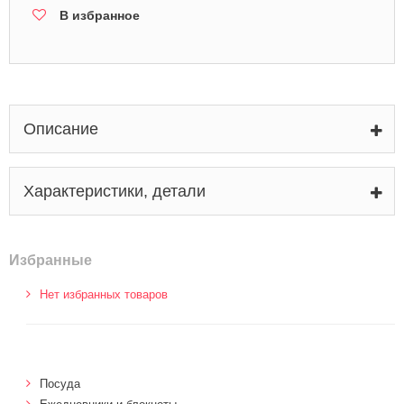
В избранное
Описание
Характеристики, детали
Избранные
Нет избранных товаров
Посуда