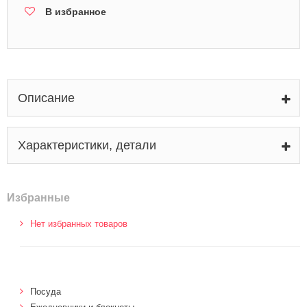
В избранное
Описание
Характеристики, детали
Избранные
Нет избранных товаров
Посуда