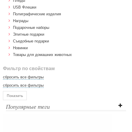
Пледы
USB Флешки
Полиграфические изделия
Награды
Подарочные наборы
Элитные подарки
Cъедобные подарки
Новинки
Товары для домашних животных
Фильтр по свойствам
сбросить все фильтры
сбросить все фильтры
Показать
Популярные теги