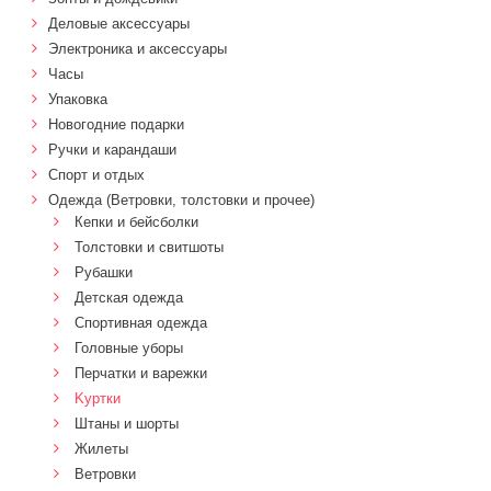
Деловые аксессуары
Электроника и аксессуары
Часы
Упаковка
Новогодние подарки
Ручки и карандаши
Спорт и отдых
Одежда (Ветровки, толстовки и прочее)
Кепки и бейсболки
Толстовки и свитшоты
Рубашки
Детская одежда
Спортивная одежда
Головные уборы
Перчатки и варежки
Kуртки
Штаны и шорты
Жилеты
Ветровки