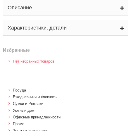
Описание
Характеристики, детали
Избранные
Нет избранных товаров
Посуда
Ежедневники и блокноты
Сумки и Рюкзаки
Уютный дом
Офисные принадлежности
Промо
Зонты и дождевики