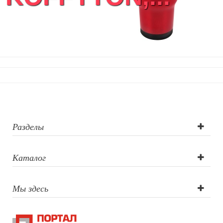
Разделы
Каталог
Мы здесь