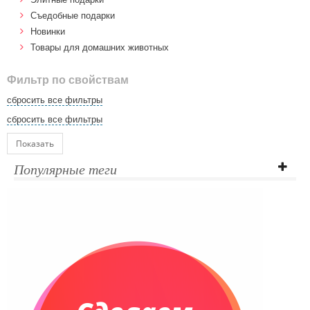
Cъедобные подарки
Новинки
Товары для домашних животных
Фильтр по свойствам
сбросить все фильтры
сбросить все фильтры
Показать
Популярные теги