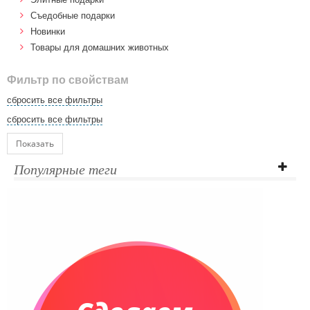
Cъедобные подарки
Новинки
Товары для домашних животных
Фильтр по свойствам
сбросить все фильтры
сбросить все фильтры
Показать
Популярные теги