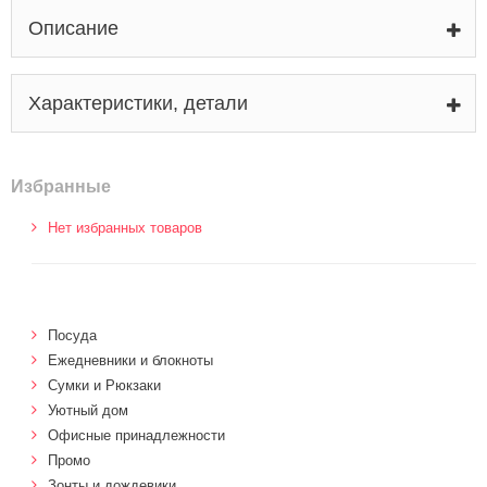
Описание
Характеристики, детали
Избранные
Нет избранных товаров
Посуда
Ежедневники и блокноты
Сумки и Рюкзаки
Уютный дом
Офисные принадлежности
Промо
Зонты и дождевики