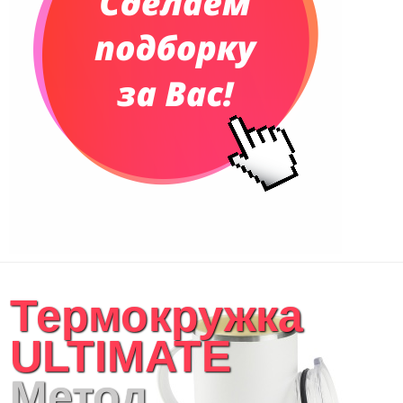
Термокружка
ULTIMATE
Метод