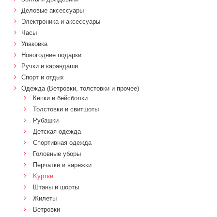
Деловые аксессуары
Электроника и аксессуары
Часы
Упаковка
Новогодние подарки
Ручки и карандаши
Спорт и отдых
Одежда (Ветровки, толстовки и прочее)
Кепки и бейсболки
Толстовки и свитшоты
Рубашки
Детская одежда
Спортивная одежда
Головные уборы
Перчатки и варежки
Kуртки
Штаны и шорты
Жилеты
Ветровки